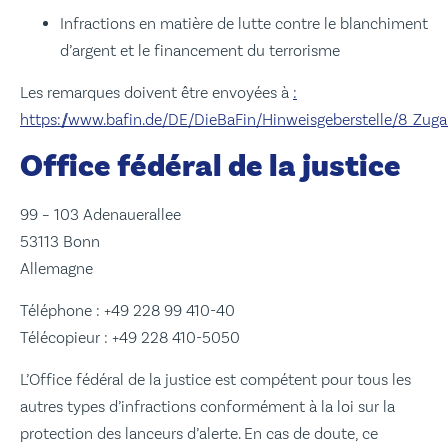
Infractions en matière de lutte contre le blanchiment
d’argent et le financement du terrorisme
Les remarques doivent être envoyées à
:
https://www.bafin.de/DE/DieBaFin/Hinweisgeberstelle/8_Zug
Office fédéral de la justice
99 – 103 Adenauerallee
53113 Bonn
Allemagne
Téléphone : +49 228 99 410-40
Télécopieur : +49 228 410-5050
L’Office fédéral de la justice est compétent pour tous les
autres types d’infractions conformément à la loi sur la
protection des lanceurs d’alerte. En cas de doute, ce