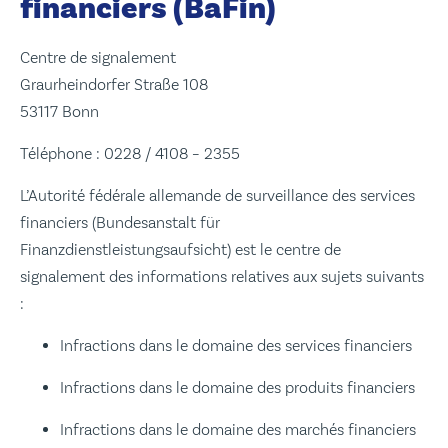
financiers (BaFin)
Centre de signalement
Graurheindorfer Straße 108
53117 Bonn
Téléphone : 0228 / 4108 – 2355
L’Autorité fédérale allemande de surveillance des services
financiers (Bundesanstalt für
Finanzdienstleistungsaufsicht) est le centre de
signalement des informations relatives aux sujets suivants
:
Infractions dans le domaine des services financiers
Infractions dans le domaine des produits financiers
Infractions dans le domaine des marchés financiers