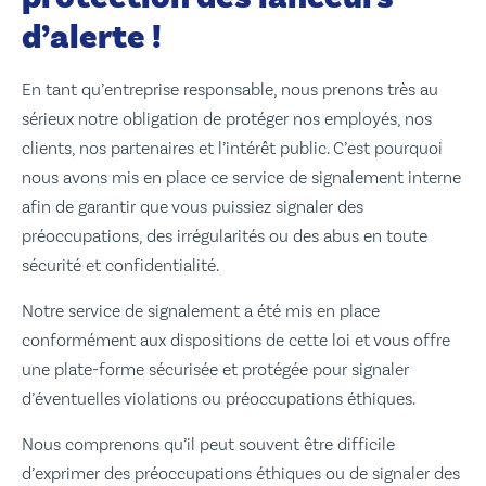
d’alerte !
En tant qu’entreprise responsable, nous prenons très au
sérieux notre obligation de protéger nos employés, nos
clients, nos partenaires et l’intérêt public. C’est pourquoi
nous avons mis en place ce service de signalement interne
afin de garantir que vous puissiez signaler des
préoccupations, des irrégularités ou des abus en toute
sécurité et confidentialité.
Notre service de signalement a été mis en place
conformément aux dispositions de cette loi et vous offre
une plate-forme sécurisée et protégée pour signaler
d’éventuelles violations ou préoccupations éthiques.
Nous comprenons qu’il peut souvent être difficile
d’exprimer des préoccupations éthiques ou de signaler des