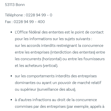
53113 Bonn
Téléphone : 0228 94 99 – 0
Fax : 0228 94 99 – 400
L’Office fédéral des ententes est le point de contact
pour les informations sur les sujets suivants :
sur les accords interdits restreignant la concurrence
entre les entreprises (interdiction des ententes) entre
les concurrents (horizontal) ou entre les fournisseurs
et les acheteurs (vertical).
sur les comportements interdits des entreprises
dominantes ou ayant un pouvoir de marché relatif
ou supérieur (surveillance des abus),
à d’autres infractions au droit de la concurrence
commises par des entreprises (par exemple, appels à