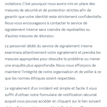
violations. C’est pourquoi nous avons mis en place des
mesures de sécurité et de protection strictes afin de
garantir que votre identité reste strictement confidentielle.
Nous vous encourageons à contacter le service de
signalement interne sans craindre de représailles ou
d’autres mesures de rétorsion.
Le personnel dédié du service de signalement interne
examinera attentivement votre signalement et prendra les
mesures appropriées pour résoudre le problème ou mener
une enquête plus approfondie. Nous nous efforçons de
maintenir l’intégrité de notre organisation et de veiller à ce
que les normes éthiques soient respectées.
Le signalement d’un incident est simple et facile. Il vous
suffit d’utiliser notre formulaire de notification sécurisé
auquel vous pouvez accéder en cliquant sur le lien suivant