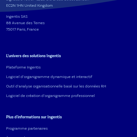
EC2N 1HN United Kingdom
Ingentis SAS
88 Avenue des Ternes
75017 Paris, France
L’univers des solutions Ingentis
Plateforme Ingentis
Logiciel d’organigramme dynamique et interactif
Outil d’analyse organisationnelle basé sur les données RH
Logiciel de création d’organigramme professionnel
Plus d'informations sur Ingentis
Programme partenaires