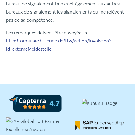
bureau de signalement transmet également aux autres
bureaux de signalement les signalements qui ne relèvent
pas de sa compétence.
Les remarques doivent être envoyées à
:
http://formulare.bfj.bund.de/ffw/action/invoke.do?
id=externeMeldestelle