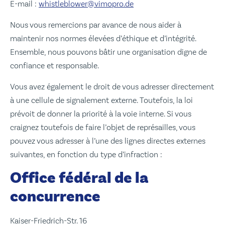
E-mail :
whistleblower@vimopro.de
Nous vous remercions par avance de nous aider à
maintenir nos normes élevées d’éthique et d’intégrité.
Ensemble, nous pouvons bâtir une organisation digne de
confiance et responsable.
Vous avez également le droit de vous adresser directement
à une cellule de signalement externe. Toutefois, la loi
prévoit de donner la priorité à la voie interne. Si vous
craignez toutefois de faire l’objet de représailles, vous
pouvez vous adresser à l’une des lignes directes externes
suivantes, en fonction du type d’infraction :
Office fédéral de la
concurrence
Kaiser-Friedrich-Str. 16