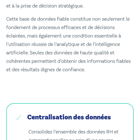
et à la prise de décision stratégique.
Cette base de données fiable constitue non seulement le
fondement de processus efficaces et de décisions
éclairées, mais également une condition essentielle à
l’utilisation réussie de l’analytique et de l’intelligence
artificielle. Seules des données de haute qualité et
cohérentes permettent d’obtenir des informations fiables
et des résultats dignes de confiance.
Centralisation des données
Consolidez l’ensemble des données RH et