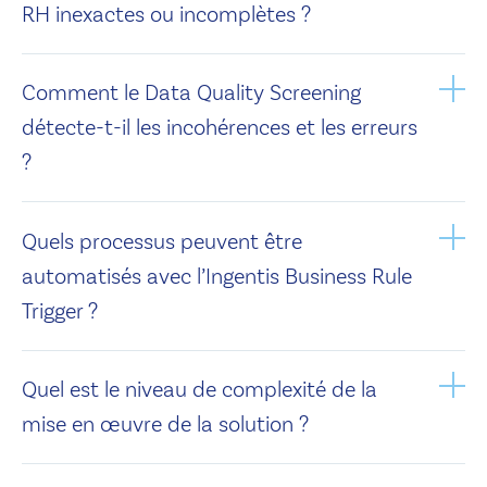
RH inexactes ou incomplètes ?
Comment le Data Quality Screening
détecte-t-il les incohérences et les erreurs
?
Quels processus peuvent être
automatisés avec l’Ingentis Business Rule
Trigger ?
Quel est le niveau de complexité de la
mise en œuvre de la solution ?