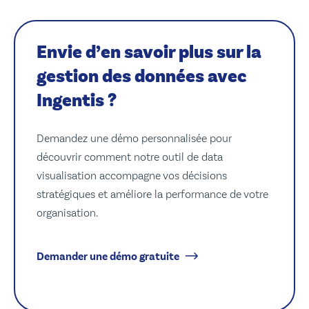
Envie d’en savoir plus sur la
gestion des données avec
Ingentis ?
Demandez une démo personnalisée pour
découvrir comment notre outil de data
visualisation accompagne vos décisions
stratégiques et améliore la performance de votre
organisation.
Demander une démo gratuite