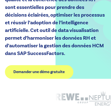
sont essentielles pour prendre des
décisions éclairées, optimiser les processus
et réussir l’adoption de l’intelligence
artificielle. Cet outil de data visualisation
permet d’harmoniser les données RH et
d’automatiser la gestion des données HCM
dans SAP SuccessFactors.
Demander une démo gratuite