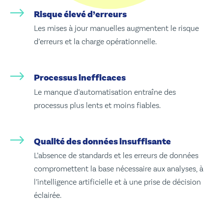
Risque élevé d’erreurs
Les mises à jour manuelles augmentent le risque
d’erreurs et la charge opérationnelle.
Processus inefficaces
Le manque d’automatisation entraîne des
processus plus lents et moins fiables.
Qualité des données insuffisante
L’absence de standards et les erreurs de données
compromettent la base nécessaire aux analyses, à
l’intelligence artificielle et à une prise de décision
éclairée.