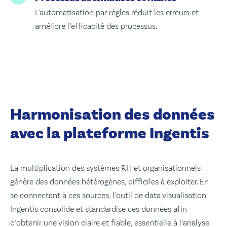
L’automatisation par règles réduit les erreurs et
améliore l’efficacité des processus.
Harmonisation des données
avec la plateforme Ingentis
La multiplication des systèmes RH et organisationnels
génère des données hétérogènes, difficiles à exploiter. En
se connectant à ces sources, l’outil de data visualisation
Ingentis consolide et standardise ces données afin
d’obtenir une vision claire et fiable, essentielle à l’analyse