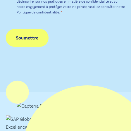
désinscrire, sur nos pratiques en matière de confidentialité et sur
notre engagement à protéger votre vie privée, veuillez consulter notre
*
Politique de confidentialité.