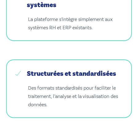
systèmes
La plateforme s’intègre simplement aux
systèmes RH et ERP existants.
Structurées et standardisées
Des formats standardisés pour faciliter le
traitement, l’analyse et la visualisation des
données.