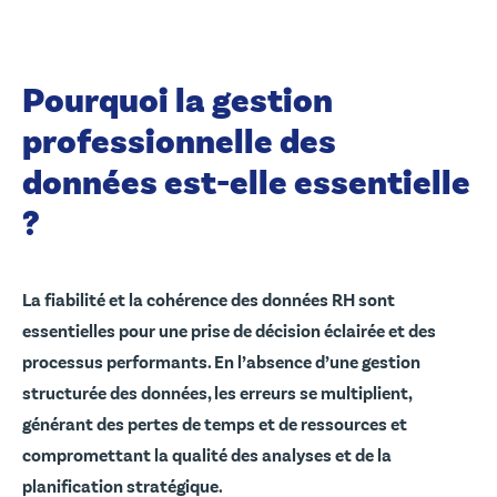
Pourquoi la gestion
professionnelle des
données est-elle essentielle
?
La fiabilité et la cohérence des données RH sont
essentielles pour une prise de décision éclairée et des
processus performants. En l’absence d’une gestion
structurée des données, les erreurs se multiplient,
générant des pertes de temps et de ressources et
compromettant la qualité des analyses et de la
planification stratégique.