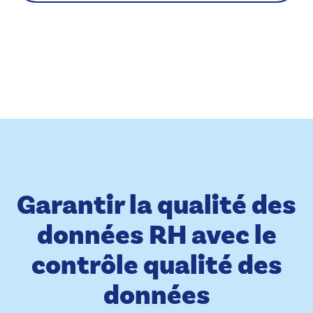
Garantir la qualité des
données RH avec le
contrôle qualité des
données