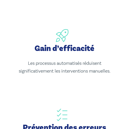
Gain d’efficacité
Les processus automatisés réduisent
significativement les interventions manuelles.
Prévention des erreurs