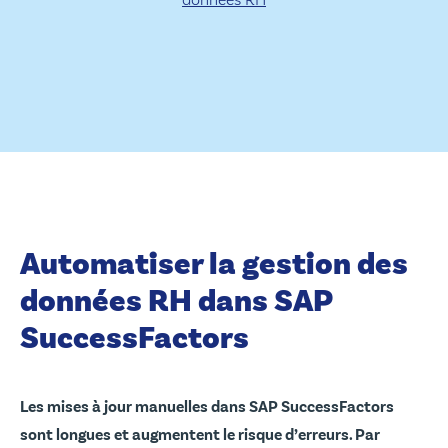
Automatiser la gestion des
données RH dans SAP
SuccessFactors
Les mises à jour manuelles dans SAP SuccessFactors
sont longues et augmentent le risque d’erreurs. Par