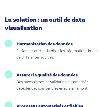
La solution : un outil de data
visualisation
Harmonisation des données
Fusionnez et standardisez les informations issues
de différentes sources.
Assurer la qualité des données
Des mécanismes de validation automatisés
détectent et corrigent les erreurs en amont.
Processus automatisés et fiables