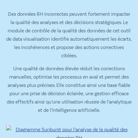
Des données RH incorrectes peuvent fortement impacter
la qualité des analyses et des décisions stratégiques. Le
module de contrôle de la qualité des données de cet outil
de data visualisation identifie automatiquement les écarts,
les incohérences et propose des actions correctives
ciblées.
Une qualité de données élevée réduit les corrections
manuelles, optimise les processus en aval et permet des
analyses plus précises. Elle constitue ainsi une base fiable
pour une prise de décision éclairée, une gestion efficace
des effectifs ainsi qu’une utilisation réussie de l’analytique
et de l’intelligence artificielle.