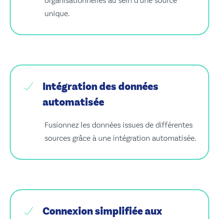
organisationnelles au sein d’une source
unique.
Intégration des données
automatisée
Fusionnez les données issues de différentes
sources grâce à une intégration automatisée.
Connexion simplifiée aux