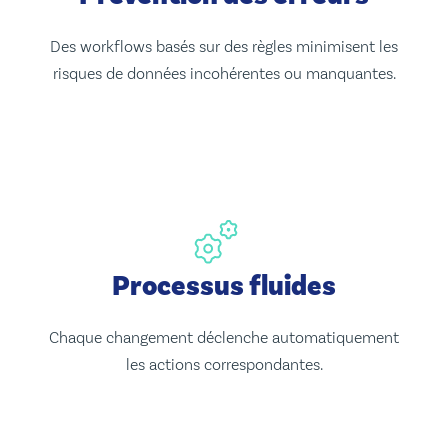
Des workflows basés sur des règles minimisent les
risques de données incohérentes ou manquantes.
Processus fluides
Chaque changement déclenche automatiquement
les actions correspondantes.