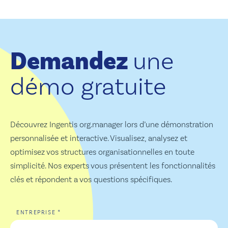
Demandez
une
démo gratuite
Découvrez Ingentis org.manager lors d’une démonstration
personnalisée et interactive. Visualisez, analysez et
optimisez vos structures organisationnelles en toute
simplicité. Nos experts vous présentent les fonctionnalités
clés et répondent a vos questions spécifiques.
*
ENTREPRISE