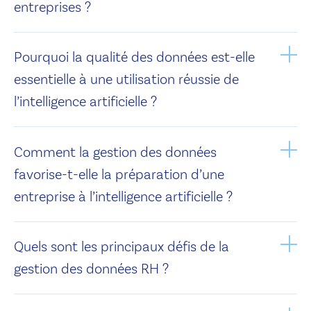
entreprises ?
Pourquoi la qualité des données est-elle
essentielle à une utilisation réussie de
l’intelligence artificielle ?
Comment la gestion des données
favorise-t-elle la préparation d’une
entreprise à l’intelligence artificielle ?
Quels sont les principaux défis de la
gestion des données RH ?