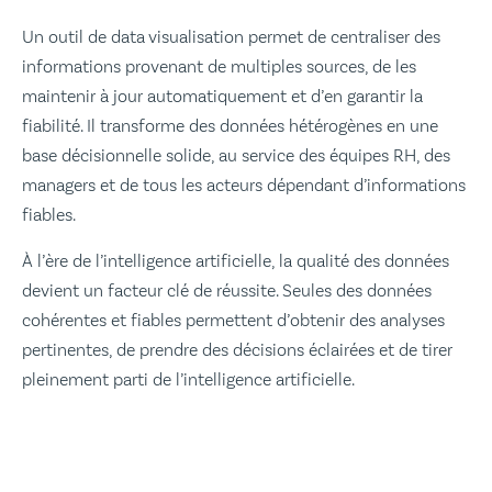
Un outil de data visualisation permet de centraliser des
informations provenant de multiples sources, de les
maintenir à jour automatiquement et d’en garantir la
fiabilité. Il transforme des données hétérogènes en une
base décisionnelle solide, au service des équipes RH, des
managers et de tous les acteurs dépendant d’informations
fiables.
À l’ère de l’intelligence artificielle, la qualité des données
devient un facteur clé de réussite. Seules des données
cohérentes et fiables permettent d’obtenir des analyses
pertinentes, de prendre des décisions éclairées et de tirer
pleinement parti de l’intelligence artificielle.