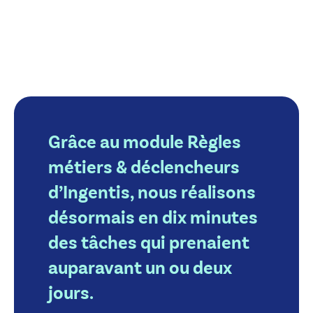
Grâce au module Règles
métiers & déclencheurs
d’Ingentis, nous réalisons
désormais en dix minutes
des tâches qui prenaient
auparavant un ou deux
jours.