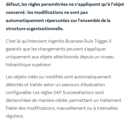
défaut, les règles paramétrées ne s’appliquent qu’à l’objet
concerné : les modifications ne sont pas
automatiquement répercutées sur l’ensemble de la
structure organisationnelle.
C’est là qu’intervient Ingentis Business Rule Trigger. Il
garantit que les changements peuvent s’appliquer
uniquement aux objets sélectionnés depuis un niveau
hiérarchique supérieur.
Les objets créés ou modifiés sont automatiquement
détectés et traités selon un parcours d’évaluation
configurable. Les règles SAP SuccessFactors sont
déclenchées de manière ciblée, permettant un traitement
fiable des modifications, manuellement ou à intervalles
réguliers.