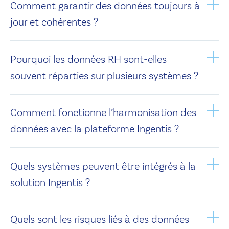
Comment garantir des données toujours à
jour et cohérentes ?
Pourquoi les données RH sont-elles
souvent réparties sur plusieurs systèmes ?
Comment fonctionne l’harmonisation des
données avec la plateforme Ingentis ?
Quels systèmes peuvent être intégrés à la
solution Ingentis ?
Quels sont les risques liés à des données