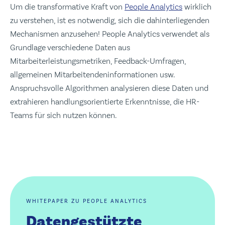
Um die transformative Kraft von
People Analytics
wirklich
zu verstehen, ist es notwendig, sich die dahinterliegenden
Mechanismen anzusehen! People Analytics verwendet als
Grundlage verschiedene Daten aus
Mitarbeiterleistungsmetriken, Feedback-Umfragen,
allgemeinen Mitarbeitendeninformationen usw.
Anspruchsvolle Algorithmen analysieren diese Daten und
extrahieren handlungsorientierte Erkenntnisse, die HR-
Teams für sich nutzen können.
WHITEPAPER ZU PEOPLE ANALYTICS
Datengestützte