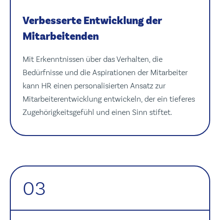
Verbesserte Entwicklung der
Mitarbeitenden
Mit Erkenntnissen über das Verhalten, die
Bedürfnisse und die Aspirationen der Mitarbeiter
kann HR einen personalisierten Ansatz zur
Mitarbeiterentwicklung entwickeln, der ein tieferes
Zugehörigkeitsgefühl und einen Sinn stiftet.
03