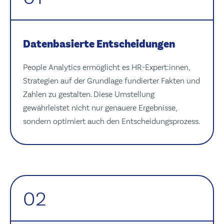
Datenbasierte Entscheidungen
People Analytics ermöglicht es HR-Expert:innen,
Strategien auf der Grundlage fundierter Fakten und
Zahlen zu gestalten. Diese Umstellung
gewährleistet nicht nur genauere Ergebnisse,
sondern optimiert auch den Entscheidungsprozess.
02