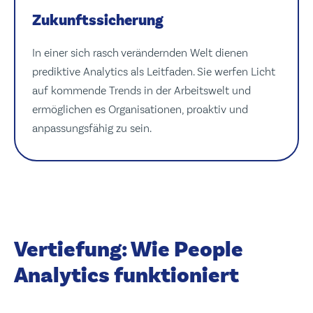
Zukunftssicherung
In einer sich rasch verändernden Welt dienen
prediktive Analytics als Leitfaden. Sie werfen Licht
auf kommende Trends in der Arbeitswelt und
ermöglichen es Organisationen, proaktiv und
anpassungsfähig zu sein.
Vertiefung: Wie People
Analytics funktioniert