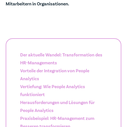
Mitarbeitern in Organisationen.
Der aktuelle Wandel: Transformation des
HR-Managements
Vorteile der Integration von People
Analytics
Vertiefung: Wie People Analytics
funktioniert
Herausforderungen und Lösungen für
People Analytics
Praxisbeispiel: HR-Management zum
Besseren transformieren