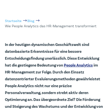
Startseite
Blog
Wie People Analytics das HR-Management transformiert
In der heutigen dynamischen Geschäftswelt sind
datenbasierte Erkenntnisse für eine bessere
Entscheidungsfindung unerlässlich. Diese Entwicklung
hat die gestiegene Bedeutung von
People Analytics
im
HR-Management zur Folge. Durch den Einsatz
datenzentrierter Evaluierungsmethoden gewährleistet
People Analytics nicht nur eine präzise
Personalverwaltung, sondern strebt aktiv deren
Optimierung an. Das übergeordnete Ziel? Die Förderung
und Steigerung des Wachstums und der Entwicklung von