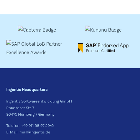
Ingentis Headquarters
Ingentis Softwareentwicklung GmbH
Raudtener Str. 7
90475 Nürnberg / Germany
Telefon: +49 911 98 97 59-0
E-Mail: mail@ingentis.de