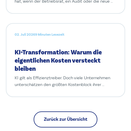
hat, wenn der Betriebsrat, ein Audit oder die neue …
02. Juli 2026
9 Minuten Lesezeit
KI-Transformation: Warum die
eigentlichen Kosten versteckt
bleiben
KI gilt als Effizienztreiber. Doch viele Unternehmen
unterschätzen den größten Kostenblock ihrer …
Zurück zur Übersicht