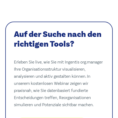
Auf der Suche nach den
richtigen Tools?
Erleben Sie live, wie Sie mit Ingentis org.manager
Ihre Organisationsstruktur visualisieren,
analysieren und aktiv gestalten können. In
unserem kostenlosen Webinar zeigen wir
praxisnah, wie Sie datenbasiert fundierte
Entscheidungen treffen, Reorganisationen
simulieren und Potenziale sichtbar machen.