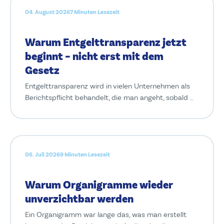
04. August 2026
7 Minuten Lesezeit
Warum Entgelttransparenz jetzt
beginnt – nicht erst mit dem
Gesetz
Entgelttransparenz wird in vielen Unternehmen als
Berichtspflicht behandelt, die man angeht, sobald …
06. Juli 2026
9 Minuten Lesezeit
Warum Organigramme wieder
unverzichtbar werden
Ein Organigramm war lange das, was man erstellt