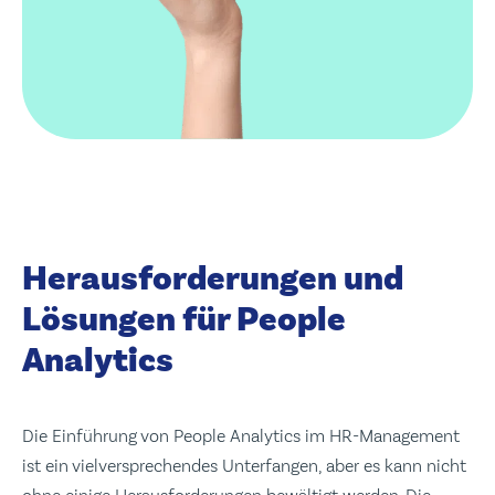
Herausforderungen und
Lösungen für People
Analytics
Die Einführung von People Analytics im HR-Management
ist ein vielversprechendes Unterfangen, aber es kann nicht