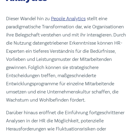
Dieser Wandel hin zu
People Analytics
stellt eine
paradigmatische Transformation dar, wie Organisationen
ihre Belegschaft verstehen und mit ihr interagieren. Durch
die Nutzung datengetriebener Erkenntnisse können HR-
Experten ein tieferes Verständnis für die Bedürfnisse,
Vorlieben und Leistungsmuster der Mitarbeitenden
gewinnen. Folglich können sie strategischere
Entscheidungen treffen, maßgeschneiderte
Entwicklungsprogramme für einzelne Mitarbeitende
umsetzen und eine Unternehmenskultur schaffen, die
Wachstum und Wohlbefinden fördert.
Darüber hinaus eröffnet die Einführung fortgeschrittener
Analysen in der HR die Möglichkeit, potenzielle
Herausforderungen wie Fluktuationsrisiken oder