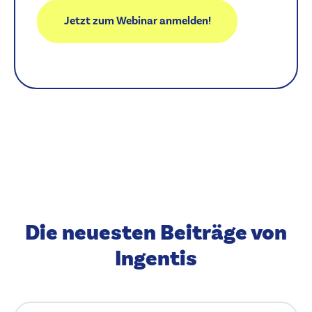
Die neuesten Beiträge von
Ingentis