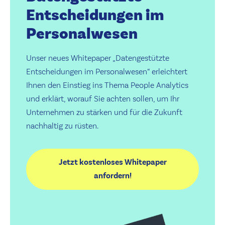
Entscheidungen im
Personalwesen
Unser neues Whitepaper „Datengestützte
Entscheidungen im Personalwesen“ erleichtert
Ihnen den Einstieg ins Thema People Analytics
und erklärt, worauf Sie achten sollen, um Ihr
Unternehmen zu stärken und für die Zukunft
nachhaltig zu rüsten.