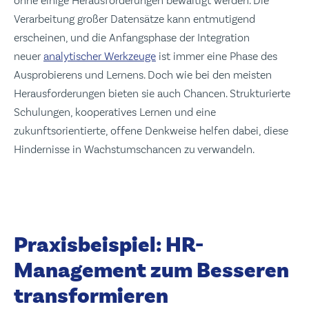
ohne einige Herausforderungen bewältigt werden. Die
Verarbeitung großer Datensätze kann entmutigend
erscheinen, und die Anfangsphase der Integration
neuer
analytischer Werkzeuge
ist immer eine Phase des
Ausprobierens und Lernens. Doch wie bei den meisten
Herausforderungen bieten sie auch Chancen. Strukturierte
Schulungen, kooperatives Lernen und eine
zukunftsorientierte, offene Denkweise helfen dabei, diese
Hindernisse in Wachstumschancen zu verwandeln.
Praxisbeispiel: HR-
Management zum Besseren
transformieren