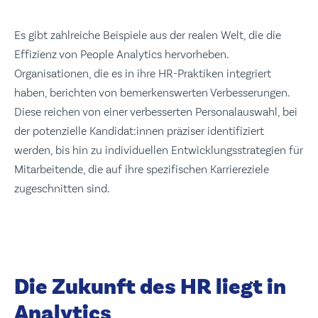
Es gibt zahlreiche Beispiele aus der realen Welt, die die
Effizienz von People Analytics hervorheben.
Organisationen, die es in ihre HR-Praktiken integriert
haben, berichten von bemerkenswerten Verbesserungen.
Diese reichen von einer verbesserten Personalauswahl, bei
der potenzielle Kandidat:innen präziser identifiziert
werden, bis hin zu individuellen Entwicklungsstrategien für
Mitarbeitende, die auf ihre spezifischen Karriereziele
zugeschnitten sind.
Die Zukunft des HR liegt in
Analytics