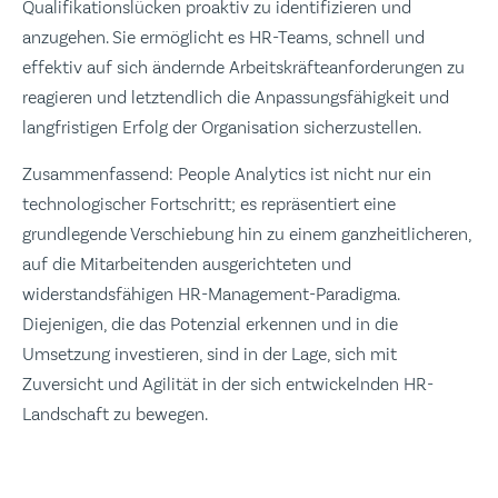
Qualifikationslücken proaktiv zu identifizieren und
anzugehen. Sie ermöglicht es HR-Teams, schnell und
effektiv auf sich ändernde Arbeitskräfteanforderungen zu
reagieren und letztendlich die Anpassungsfähigkeit und
langfristigen Erfolg der Organisation sicherzustellen.
Zusammenfassend: People Analytics ist nicht nur ein
technologischer Fortschritt; es repräsentiert eine
grundlegende Verschiebung hin zu einem ganzheitlicheren,
auf die Mitarbeitenden ausgerichteten und
widerstandsfähigen HR-Management-Paradigma.
Diejenigen, die das Potenzial erkennen und in die
Umsetzung investieren, sind in der Lage, sich mit
Zuversicht und Agilität in der sich entwickelnden HR-
Landschaft zu bewegen.