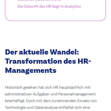
Die Zukunft des HR liegt in Analytics
Der aktuelle Wandel:
Transformation des HR-
Managements
Historisch gesehen hat sich HR hauptsächlich mit
administrativen Aufgaben und Personalmanagement
beschäftigt. Doch mit dem zunehmenden Einsatz von
Technologie und Datenanalyse entfaltet sich eine