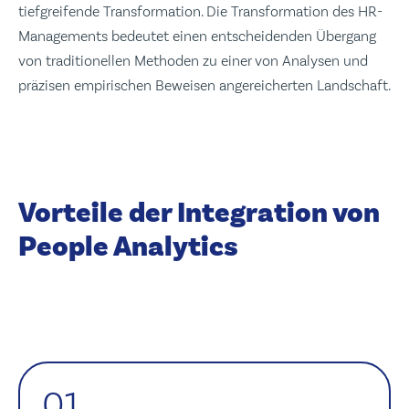
tiefgreifende Transformation. Die Transformation des HR-
Managements bedeutet einen entscheidenden Übergang
von traditionellen Methoden zu einer von Analysen und
präzisen empirischen Beweisen angereicherten Landschaft.
Vorteile der Integration von
People Analytics
01