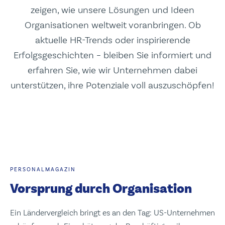
Presse
zeigen, wie unsere Lösungen und Ideen
Leadership
Organisationen weltweit voranbringen. Ob
aktuelle HR-Trends oder inspirierende
Erfolgsgeschichten – bleiben Sie informiert und
erfahren Sie, wie wir Unternehmen dabei
unterstützen, ihre Potenziale voll auszuschöpfen!
PERSONALMAGAZIN
Vorsprung durch Organisation
Ein Ländervergleich bringt es an den Tag: US-Unternehmen