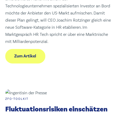
Technologieunternehmen spezialisierten Investor an Bord
möchte der Anbieter den US-Markt aufmischen. Damit
dieser Plan gelingt, will CEO Joachim Rotzinger gleich eine
neue Software-Kategorie in HR etablieren. Im
Marktgespräch HR Tech spricht er über eine Marktnische
mit Milliardenpotenzial.
Zum Artikel
ZFO-TOOLKIT
Fluktuationsrisiken einschätzen