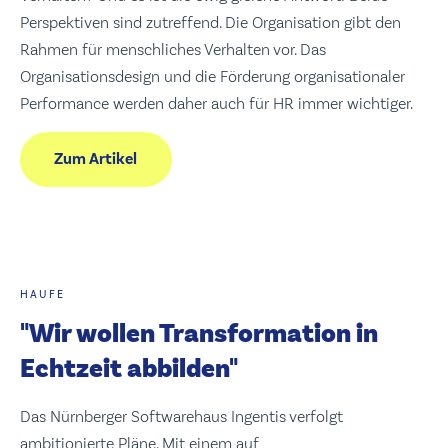
Perspektiven sind zutreffend. Die Organisation gibt den
Rahmen für menschliches Verhalten vor. Das
Organisationsdesign und die Förderung organisationaler
Performance werden daher auch für HR immer wichtiger.
Zum Artikel
HAUFE
"Wir wollen Transformation in
Echtzeit abbilden"
Das Nürnberger Softwarehaus Ingentis verfolgt
ambitionierte Pläne. Mit einem auf