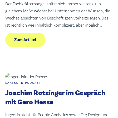
Der Fachkräftemangel spitzt sich immer weiter zu. In
gleichem Maße wächst bei Unternehmen der Wunsch, die
Wechselabsichten von Beschäftigten vorherzusagen. Das
ist rechtlich wie inhaltlich kompliziert, aber möglich…
Zum Artikel
SAATKORN PODCAST
Joachim Rotzinger im Gespräch
mit Gero Hesse
Ingentis steht für People Analytics sowie Org Design und