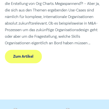
die Erstellung von Org Charts. Megaspannend?! – Aber ja,
die sich aus den Themen ergebenden Use-Cases sind
nämlich für komplexe, internationale Organisationen
absolut zukunftsrelevant. Ob es beispielsweise in M&A-
Prozessen um das zukünftige Organisationsdesign geht
oder aber um die Fragestellung, welche Skills
Organisationen eigentlich an Bord haben müssen …
Zum Artikel