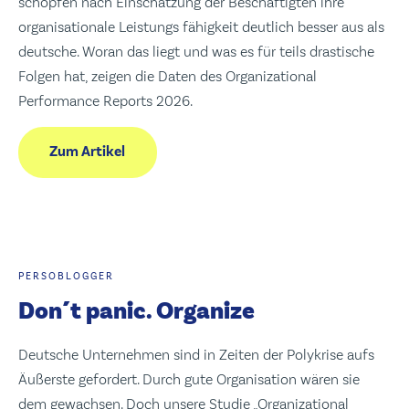
schöpfen nach Einschätzung der Beschäftigten ihre
organisationale Leistungs fähigkeit deutlich besser aus als
deutsche. Woran das liegt und was es für teils drastische
Folgen hat, zeigen die Daten des Organizational
Performance Reports 2026.
Zum Artikel
PERSOBLOGGER
Don´t panic. Organize
Deutsche Unternehmen sind in Zeiten der Polykrise aufs
Äußerste gefordert. Durch gute Organisation wären sie
dem gewachsen. Doch unsere Studie „Organizational