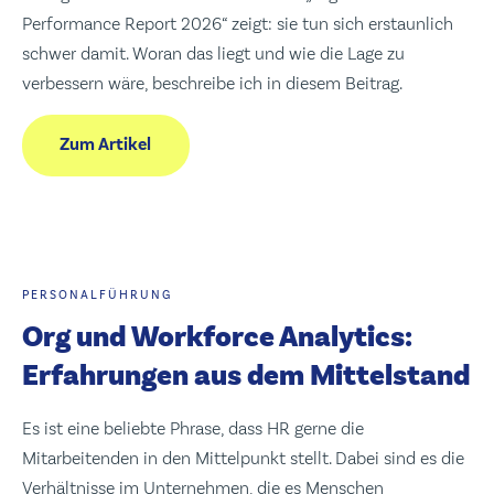
Performance Report 2026“ zeigt: sie tun sich erstaunlich
schwer damit. Woran das liegt und wie die Lage zu
verbessern wäre, beschreibe ich in diesem Beitrag.
Zum Artikel
PERSONALFÜHRUNG
Org und Workforce Analytics:
Erfahrungen aus dem Mittelstand
Es ist eine beliebte Phrase, dass HR gerne die
Mitarbeitenden in den Mittelpunkt stellt. Dabei sind es die
Verhältnisse im Unternehmen, die es Menschen