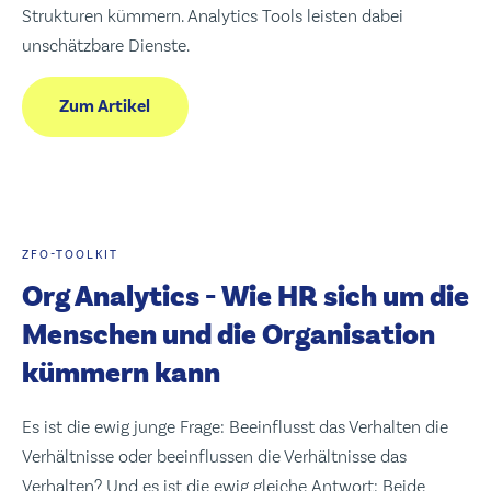
Strukturen kümmern. Analytics Tools leisten dabei
unschätzbare Dienste.
Zum Artikel
ZFO-TOOLKIT
Org Analytics - Wie HR sich um die
Menschen und die Organisation
kümmern kann
Es ist die ewig junge Frage: Beeinflusst das Verhalten die
Verhältnisse oder beeinflussen die Verhältnisse das
Verhalten? Und es ist die ewig gleiche Antwort: Beide