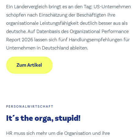
Ein Ländervergleich bringt es an den Tag: US-Unternehmen
schöpfen nach Einschätzung der Beschäftigten ihre
organisationale Leistungsfähigkeit deutlich besser aus als
deutsche. Auf Datenbasis des Organizational Performance
Report 2026 lassen sich fünf Handlungsempfehlungen für
Unternehmen in Deutschland ableiten.
Zum Artikel
PERSONALWIRTSCHAFT
It´s the orga, stupid!
HR muss sich mehr um die Organisation und ihre