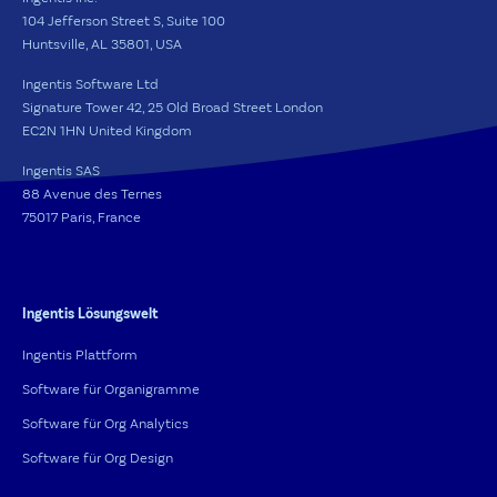
104 Jefferson Street S, Suite 100
Huntsville, AL 35801, USA
Ingentis Software Ltd
Signature Tower 42, 25 Old Broad Street London
EC2N 1HN United Kingdom
Ingentis SAS
88 Avenue des Ternes
75017 Paris, France
Ingentis Lösungswelt
Ingentis Plattform
Software für Organigramme
Software für Org Analytics
Software für Org Design