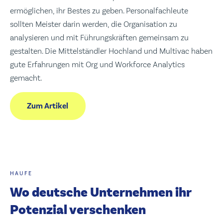
ermöglichen, ihr Bestes zu geben. Personalfachleute
sollten Meister darin werden, die Organisation zu
analysieren und mit Führungskräften gemeinsam zu
gestalten. Die Mittelständler Hochland und Multivac haben
gute Erfahrungen mit Org und Workforce Analytics
gemacht.
Zum Artikel
HAUFE
Wo deutsche Unternehmen ihr
Potenzial verschenken