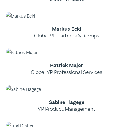
Markus Eckl
Global VP Partners & Revops
Patrick Majer
Global VP Professional Services
Sabine Hagege
VP Product Management