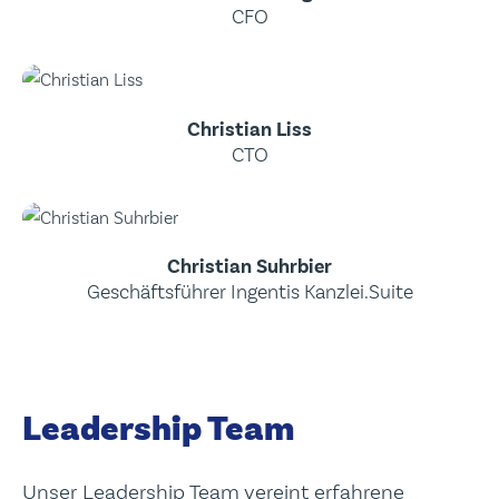
CFO
Christian Liss
CTO
Christian Suhrbier
Geschäftsführer Ingentis Kanzlei.Suite
Leadership Team
Unser Leadership Team vereint erfahrene