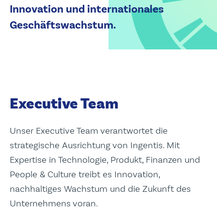
Innovation und internationales
Geschäftswachstum.
Executive Team
Unser Executive Team verantwortet die
strategische Ausrichtung von Ingentis. Mit
Expertise in Technologie, Produkt, Finanzen und
People & Culture treibt es Innovation,
nachhaltiges Wachstum und die Zukunft des
Unternehmens voran.