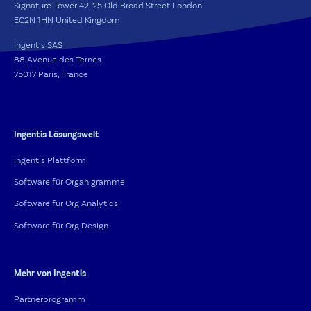
Signature Tower 42, 25 Old Broad Street London
EC2N 1HN United Kingdom
Ingentis SAS
88 Avenue des Ternes
75017 Paris, France
Ingentis Lösungswelt
Ingentis Plattform
Software für Organigramme
Software für Org Analytics
Software für Org Design
Mehr von Ingentis
Partnerprogramm