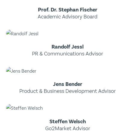
Prof. Dr. Stephan Fischer
Academic Advisory Board
Randolf Jessl
PR & Communications Advisor
Jens Bender
Product & Business Development Advisor
Steffen Welsch
Go2Market Advisor