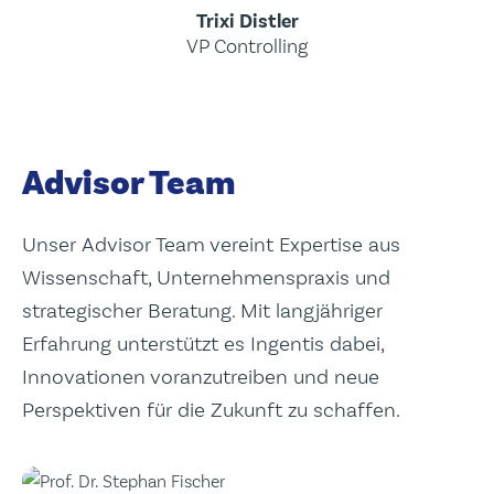
Trixi Distler
VP Controlling
Advisor Team
Unser Advisor Team vereint Expertise aus
Wissenschaft, Unternehmenspraxis und
strategischer Beratung. Mit langjähriger
Erfahrung unterstützt es Ingentis dabei,
Innovationen voranzutreiben und neue
Perspektiven für die Zukunft zu schaffen.