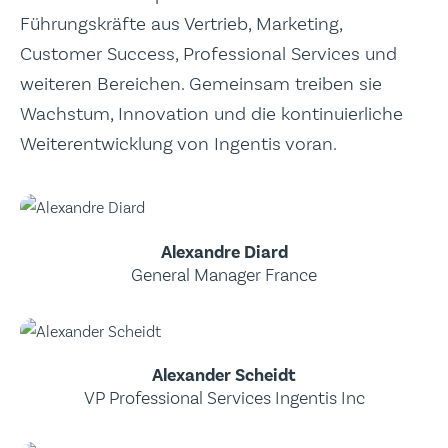
Führungskräfte aus Vertrieb, Marketing,
Customer Success, Professional Services und
weiteren Bereichen. Gemeinsam treiben sie
Wachstum, Innovation und die kontinuierliche
Weiterentwicklung von Ingentis voran.
Alexandre Diard
General Manager France
Alexander Scheidt
VP Professional Services Ingentis Inc