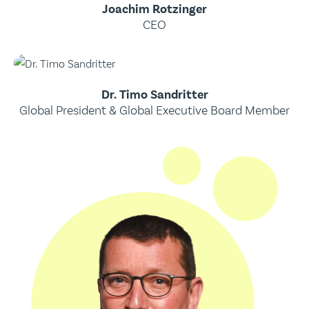
Joachim Rotzinger
CEO
Dr. Timo Sandritter
Global President & Global Executive Board Member