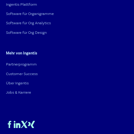
Ingentis Plattform
Software für Organigramme
Software für Org Analytics
Software für Org Design
Mehr von Ingentis
Partnerprogramm
Customer Success
Über Ingentis
Jobs & Karriere