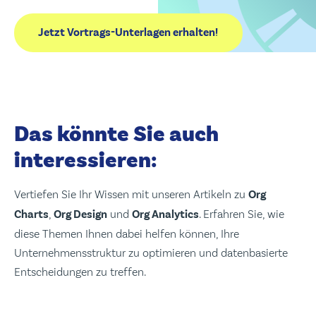
Presse
Leadership
Das könnte Sie auch
interessieren:
Vertiefen Sie Ihr Wissen mit unseren Artikeln zu
Org
Charts
,
Org Design
und
Org Analytics
. Erfahren Sie, wie
diese Themen Ihnen dabei helfen können, Ihre
Unternehmensstruktur zu optimieren und datenbasierte
Entscheidungen zu treffen.