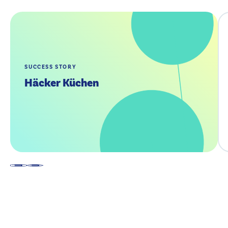
SUCCESS STORY
Häcker Küchen