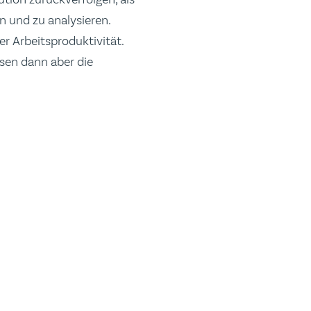
n und zu analysieren.
r Arbeitsproduktivität.
sen dann aber die