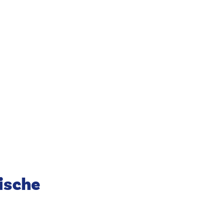
ische