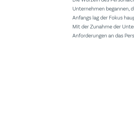
Unternehmen begannen, die 
Anfangs lag der Fokus hau
Mit der Zunahme der Unte
Anforderungen an das Pers