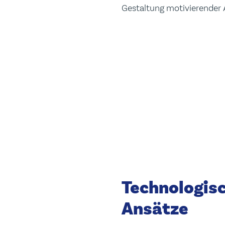
Gestaltung motivierender
Technologisc
Ansätze