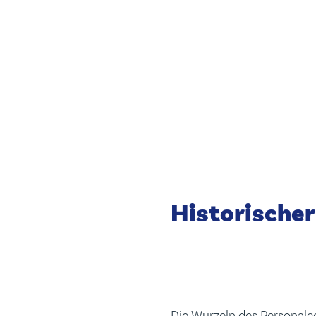
Historischer
Die Wurzeln des Personalcon