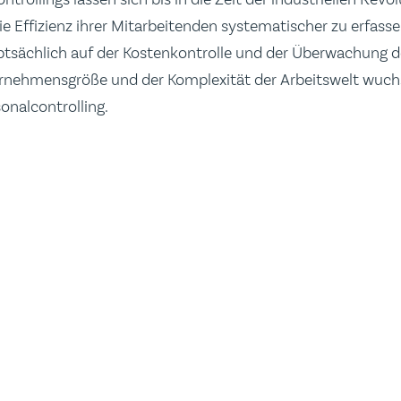
Effizienz ihrer Mitarbeitenden systematischer zu erfasse
ptsächlich auf der Kostenkontrolle und der Überwachung de
rnehmensgröße und der Komplexität der Arbeitswelt wuch
onalcontrolling.