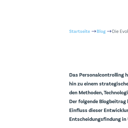
Startseite
Blog
Die Evo
Das Personalcontrolling 
hin zu einem strategisch
den Methoden, Technologi
Der folgende Blogbeitrag
Einfluss dieser Entwicklu
Entscheidungsfindung in