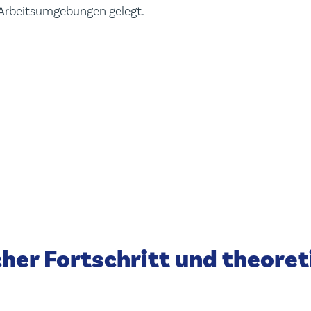
 Arbeitsumgebungen gelegt.
her Fortschritt und theoret