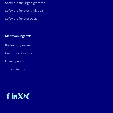
Software für Organigramme
Software für Org Analytics
Software für Org Design
Mehr von Ingentis
Partnerprogramm
Customer Success
Über Ingentis
Jobs & Karriere