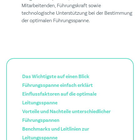
Mitarbeitenden, Führungskraft sowie
technologische Unterstützung bei der Bestimmung
der optimalen Führungsspanne.
Das Wichtigste auf einen Blick
Führungsspanne einfach erklärt
Einflussfaktoren auf die optimale
Leitungsspanne
Vorteile und Nachteile unterschiedlicher
Führungspannen
Benchmarks und Leitlinien zur
Leitungsspanne