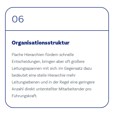
06
Organisationsstruktur
Flache Hierarchien fördern schnelle
Entscheidungen, bringen aber oft größere
Leitungsspannen mit sich. Im Gegensatz dazu
bedeutet eine steile Hierarchie mehr
Leitungsebenen und in der Regel eine geringere
Anzahl direkt unterstellter Mitarbeitender pro
Führungskraft.