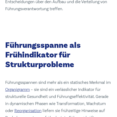
Entscheidungen über den Aufbau und die Verteilung von
Führungsverantwortung treffen.
Führungsspanne als
Frühindikator für
Strukturprobleme
Führungsspannen sind mehr als ein statisches Merkmal im
Organigramm
– sie sind ein verlässlicher Indikator für
strukturelle Gesundheit und Führungseffektivität. Gerade
in dynamischen Phasen wie Transformation, Wachstum
oder
Reorganisation
liefern sie frühzeitige Hinweise auf