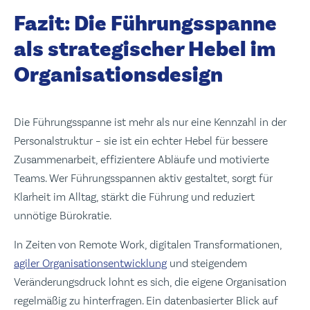
Fazit: Die Führungsspanne
als strategischer Hebel im
Organisationsdesign
Die Führungsspanne ist mehr als nur eine Kennzahl in der
Personalstruktur – sie ist ein echter Hebel für bessere
Zusammenarbeit, effizientere Abläufe und motivierte
Teams. Wer Führungsspannen aktiv gestaltet, sorgt für
Klarheit im Alltag, stärkt die Führung und reduziert
unnötige Bürokratie.
In Zeiten von Remote Work, digitalen Transformationen,
agiler Organisationsentwicklung
und steigendem
Veränderungsdruck lohnt es sich, die eigene Organisation
regelmäßig zu hinterfragen. Ein datenbasierter Blick auf