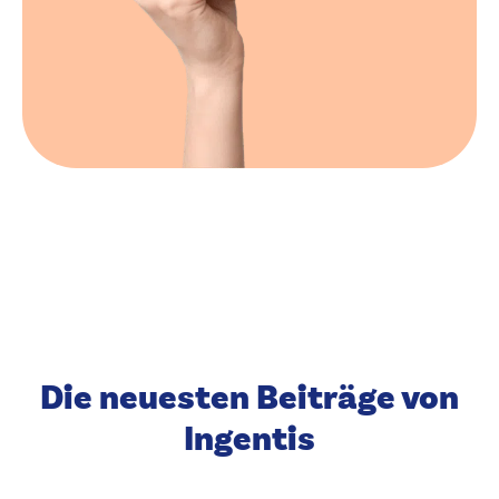
Die neuesten Beiträge von
Ingentis