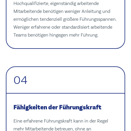
Hochqualifizierte, eigenständig arbeitende
Mitarbeitende benötigen weniger Anleitung und
ermöglichen tendenziell größere Führungsspannen.
Weniger erfahrene oder standardisiert arbeitende
Teams benötigen hingegen mehr Führung.
04
Fähigkeiten der Führungskraft
Eine erfahrene Führungskraft kann in der Regel
mehr Mitarbeitende betreuen, ohne an