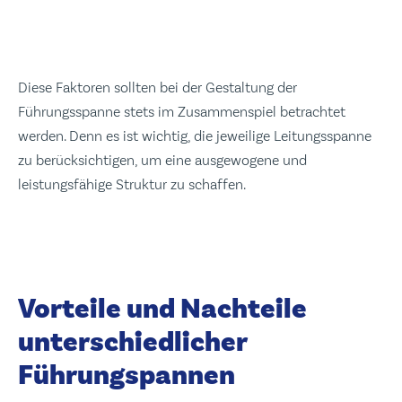
Diese Faktoren sollten bei der Gestaltung der
Führungsspanne stets im Zusammenspiel betrachtet
werden. Denn es ist wichtig, die jeweilige Leitungsspanne
zu berücksichtigen, um eine ausgewogene und
leistungsfähige Struktur zu schaffen.
Vorteile und Nachteile
unterschiedlicher
Führungspannen