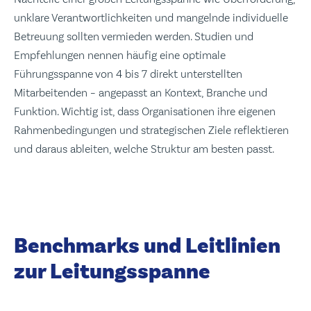
unklare Verantwortlichkeiten und mangelnde individuelle
Betreuung sollten vermieden werden. Studien und
Empfehlungen nennen häufig eine optimale
Führungsspanne von 4 bis 7 direkt unterstellten
Mitarbeitenden – angepasst an Kontext, Branche und
Funktion. Wichtig ist, dass Organisationen ihre eigenen
Rahmenbedingungen und strategischen Ziele reflektieren
und daraus ableiten, welche Struktur am besten passt.
Benchmarks und Leitlinien
zur Leitungsspanne