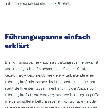
auf diesen scheinbar simplen KPI lohnt.
Führungsspanne einfach
erklärt
Die Führungsspanne – auch als Leitungsspanne bekannt
und im englischen Sprachraum als Span of Control
bezeichnet – beschreibt, wie viele Mitarbeitende einer
Führungskraft als Instanz direkt unterstellt sind. Damit
steht sie in engem Zusammenhang mit der Anzahl von
Führungskräften, die eine Organisation benötigt. Begriffe
wie Leitungstiefe, Leitungsebenen, Kontrollspanne oder
Leitungsintensität sind eng mit dem Konzept verknüpft