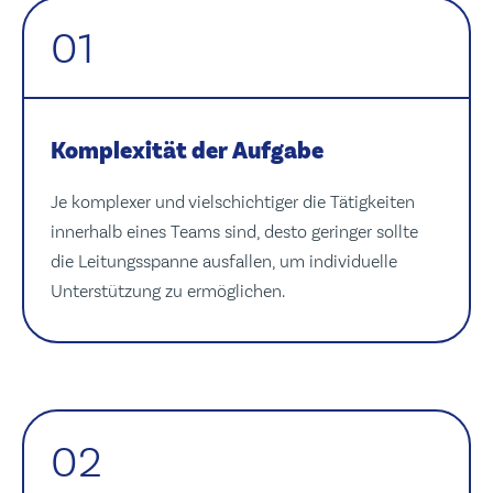
01
Komplexität der Aufgabe
Je komplexer und vielschichtiger die Tätigkeiten
innerhalb eines Teams sind, desto geringer sollte
die Leitungsspanne ausfallen, um individuelle
Unterstützung zu ermöglichen.
02