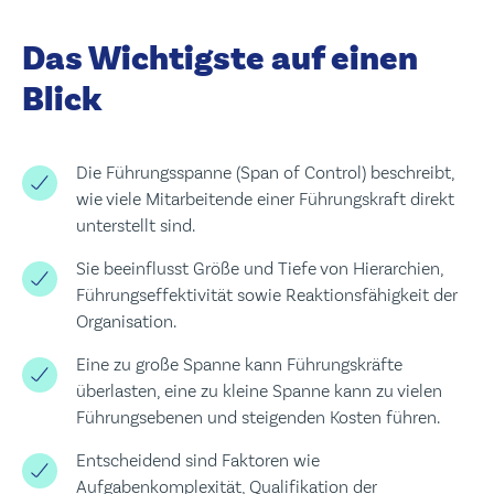
Das Wichtigste auf einen
Blick
Die Führungsspanne (Span of Control) beschreibt,
wie viele Mitarbeitende einer Führungskraft direkt
unterstellt sind.
Sie beeinflusst Größe und Tiefe von Hierarchien,
Führungseffektivität sowie Reaktionsfähigkeit der
Organisation.
Eine zu große Spanne kann Führungskräfte
überlasten, eine zu kleine Spanne kann zu vielen
Führungsebenen und steigenden Kosten führen.
Entscheidend sind Faktoren wie
Aufgabenkomplexität, Qualifikation der