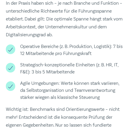
In der Praxis haben sich – je nach Branche und Funktion –
unterschiedliche Richtwerte für die Führungsspanne
etabliert. Dabei gilt: Die optimale Spanne hängt stark vom
Arbeitskontext, der Unternehmenskultur und dem
Digitalisierungsgrad ab.
Operative Bereiche (z. B. Produktion, Logistik): 7 bis
12 Mitarbeitende pro Führungskraft
Strategisch-konzeptionelle Einheiten (z. B. HR, IT,
F&E): 3 bis 5 Mitarbeitende
Agile Umgebungen: Werte können stark variieren,
da Selbstorganisation und Teamverantwortung
stärker wiegen als klassische Steuerung
Wichtig ist: Benchmarks sind Orientierungswerte – nicht
mehr! Entscheidend ist die konsequente Prüfung der
eigenen Gegebenheiten. Nur so lassen sich fundierte