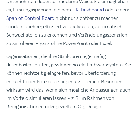
Unternehmen dabei auf moderne Weise. Sie ermöglichen
es, Führungsspannen in einem
HR-Dashboard
oder einem
Span of Control Board
nicht nur sichtbar zu machen,
sondern auch regelbasiert zu analysieren, automatisch
Schwachstellen zu erkennen und Veränderungsszenarien
zu simulieren – ganz ohne PowerPoint oder Excel.
Organisationen, die ihre Strukturen regelmäßig
datenbasiert prüfen, gewinnen so ein Frühwarnsystem. Sie
können rechtzeitig eingreifen, bevor Überforderung
entsteht oder Potenziale ungenutzt bleiben. Besonders
wirksam wird das, wenn sich mögliche Anpassungen auch
im Vorfeld simulieren lassen – z. B. im Rahmen von
Reorganisationen oder gezieltem Org Design.