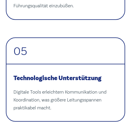
Führungsqualität einzubüßen.
05
Technologische Unterstützung
Digitale Tools erleichtern Kommunikation und
Koordination, was größere Leitungsspannen
praktikabel macht.