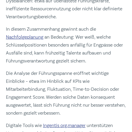
Dysbalancen: etwa auf überlastete Führungskräfte,
ineffiziente Ressourcennutzung oder nicht klar definierte
Verantwortungsbereiche.
In diesem Zusammenhang gewinnt auch die
Nachfolgeplanung
an Bedeutung: Wer weiß, welche
Schlüsselpositionen besonders anfällig für Engpässe oder
Ausfälle sind, kann frühzeitig Talente aufbauen und
Führungsverantwortung gezielt sichern.
Die Analyse der Führungsspanne eröffnet wichtige
Einblicke – etwa im Hinblick auf KPIs wie
Mitarbeiterbindung, Fluktuation, Time-to-Decision oder
Engagement Score. Werden solche Daten konsequent
ausgewertet, lässt sich Führung nicht nur besser verstehen,
sondern gezielt verbessern.
Digitale Tools wie
Ingentis org.manager
unterstützen