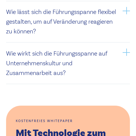
Wie lässt sich die Führungsspanne flexibel
gestalten, um auf Veränderung reagieren
zu können?
Wie wirkt sich die Führungsspanne auf
Unternehmenskultur und
Zusammenarbeit aus?
KOSTENFREIES WHITEPAPER
Mit Technologie zum