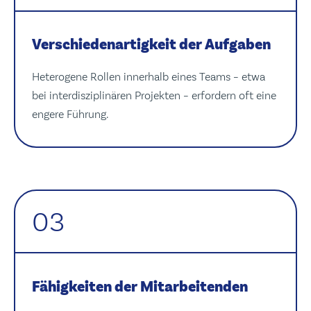
Verschiedenartigkeit der Aufgaben
Heterogene Rollen innerhalb eines Teams – etwa
bei interdisziplinären Projekten – erfordern oft eine
engere Führung.
03
Fähigkeiten der Mitarbeitenden