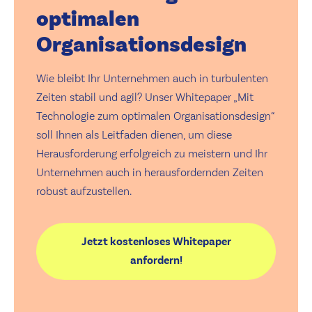
optimalen
Organisationsdesign
Wie bleibt Ihr Unternehmen auch in turbulenten
Zeiten stabil und agil? Unser Whitepaper „Mit
Technologie zum optimalen Organisationsdesign“
soll Ihnen als Leitfaden dienen, um diese
Herausforderung erfolgreich zu meistern und Ihr
Unternehmen auch in herausfordernden Zeiten
robust aufzustellen.