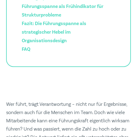
Führungsspanne als Frühindikator für
Strukturprobleme
Fazit: Die Führungsspanne als
strategischer Hebel im
Organisationsdesign
FAQ
Wer führt, trägt Verantwortung – nicht nur für Ergebnisse,
sondern auch für die Menschen im Team. Doch wie viele
Mitarbeitende kann eine Führungskraft eigentlich wirksam
führen? Und was passiert, wenn die Zahl zu hoch oder zu