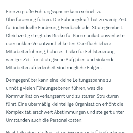
Eine zu große Führungsspanne kann schnell zu
Überforderung führen: Die Führungskraft hat zu wenig Zeit
für individuelle Förderung, Feedback oder Strategiearbeit.
Gleichzeitig steigt das Risiko für Kommunikationsverluste
oder unklare Verantwortlichkeiten. Oberflächlichere
Mitarbeiterführung, höheres Risiko für Fehlsteuerung,
weniger Zeit für strategische Aufgaben und sinkende
Mitarbeiterzufriedenheit sind mögliche Folgen.
Demgegenüber kann eine kleine Leitungsspanne zu
unnötig vielen Führungsebenen führen, was die
Kommunikation verlangsamt und zu starren Strukturen
führt. Eine übermäßig kleinteilige Organisation erhöht die
Komplexität, erschwert Abstimmungen und steigert unter
Umständen auch die Personalkosten.
Nachteile einer großen Leitungsspanne wie Überforderung,