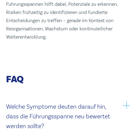
Führungsspannen hilft dabei, Potenziale zu erkennen,
Risiken frühzeitig zu identifizieren und fundierte
Entscheidungen zu treffen – gerade im Kontext von
Reorganisationen, Wachstum oder kontinuierlicher
Weiterentwicklung.
FAQ
Welche Symptome deuten darauf hin,
dass die Führungsspanne neu bewertet
werden sollte?