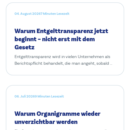
04. August 2026
7 Minuten Lesezeit
Warum Entgelttransparenz jetzt
beginnt – nicht erst mit dem
Gesetz
Entgelttransparenz wird in vielen Unternehmen als
Berichtspflicht behandelt, die man angeht, sobald …
06. Juli 2026
9 Minuten Lesezeit
Warum Organigramme wieder
unverzichtbar werden