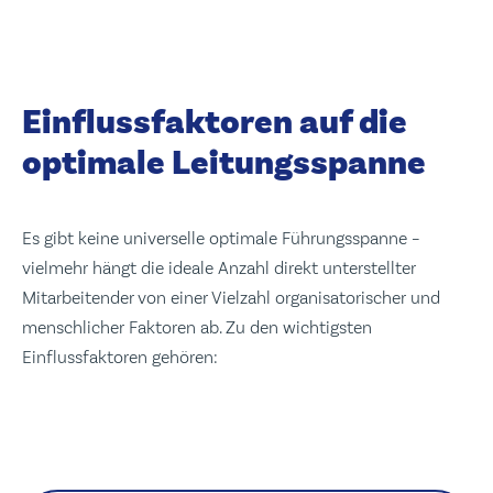
Einflussfaktoren auf die
optimale Leitungsspanne
Es gibt keine universelle optimale Führungsspanne –
vielmehr hängt die ideale Anzahl direkt unterstellter
Mitarbeitender von einer Vielzahl organisatorischer und
menschlicher Faktoren ab. Zu den wichtigsten
Einflussfaktoren gehören: