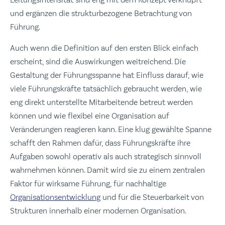
und ergänzen die strukturbezogene Betrachtung von
Führung.
Auch wenn die Definition auf den ersten Blick einfach
erscheint, sind die Auswirkungen weitreichend. Die
Gestaltung der Führungsspanne hat Einfluss darauf, wie
viele Führungskräfte tatsächlich gebraucht werden, wie
eng direkt unterstellte Mitarbeitende betreut werden
können und wie flexibel eine Organisation auf
Veränderungen reagieren kann. Eine klug gewählte Spanne
schafft den Rahmen dafür, dass Führungskräfte ihre
Aufgaben sowohl operativ als auch strategisch sinnvoll
wahrnehmen können. Damit wird sie zu einem zentralen
Faktor für wirksame Führung, für nachhaltige
Organisationsentwicklung
und für die Steuerbarkeit von
Strukturen innerhalb einer modernen Organisation.