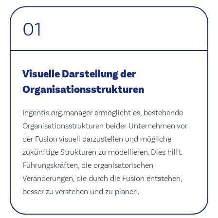
01
Visuelle Darstellung der
Organisationsstrukturen
Ingentis org.manager ermöglicht es, bestehende
Organisationsstrukturen beider Unternehmen vor
der Fusion visuell darzustellen und mögliche
zukünftige Strukturen zu modellieren. Dies hilft
Führungskräften, die organisatorischen
Veränderungen, die durch die Fusion entstehen,
besser zu verstehen und zu planen.