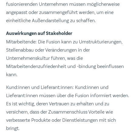
fusionierenden Unternehmen müssen möglicherweise
angepasst oder zusammengeführt werden, um eine
einheitliche Außendarstellung zu schaffen.
Auswirkungen auf Stakeholder
Mitarbeitende: Die Fusion kann zu Umstrukturierungen,
Stellenabbau oder Veränderungen in der
Unternehmenskultur führen, was die
Mitarbeitendenzufriedenheit und -bindung beeinflussen
kann.
Kund:innen und Lieferant:innen: Kund:innen und
Lieferant:innen müssen über die Fusion informiert werden.
Es ist wichtig, deren Vertrauen zu erhalten und zu
versichern, dass der Zusammenschluss Vorteile wie
verbesserte Produkte oder Dienstleistungen mit sich
bringt.