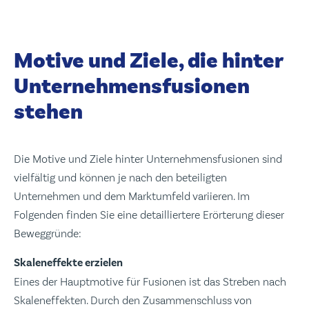
Motive und Ziele, die hinter
Unternehmensfusionen
stehen
Die Motive und Ziele hinter Unternehmensfusionen sind
vielfältig und können je nach den beteiligten
Unternehmen und dem Marktumfeld variieren. Im
Folgenden finden Sie eine detailliertere Erörterung dieser
Beweggründe:
Skaleneffekte erzielen
Eines der Hauptmotive für Fusionen ist das Streben nach
Skaleneffekten. Durch den Zusammenschluss von