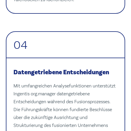
04
Datengetriebene Entscheidungen
Mit umfangreichen Analysefunktionen unterstützt
Ingentis org.manager datengetriebene
Entscheidungen während des Fusionsprozesses.
Die Führungskräfte können fundierte Beschlüsse
über die zukünftige Ausrichtung und
Strukturierung des fusionierten Unternehmens