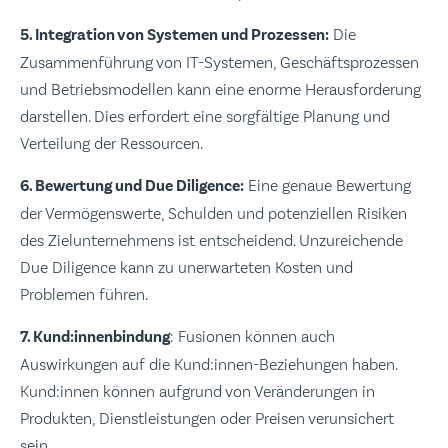
5. Integration von Systemen und Prozessen:
Die
Zusammenführung von IT-Systemen, Geschäftsprozessen
und Betriebsmodellen kann eine enorme Herausforderung
darstellen. Dies erfordert eine sorgfältige Planung und
Verteilung der Ressourcen.
6. Bewertung und Due Diligence:
Eine genaue Bewertung
der Vermögenswerte, Schulden und potenziellen Risiken
des Zielunternehmens ist entscheidend. Unzureichende
Due Diligence kann zu unerwarteten Kosten und
Problemen führen.
7. Kund:innenbindung
: Fusionen können auch
Auswirkungen auf die Kund:innen-Beziehungen haben.
Kund:innen können aufgrund von Veränderungen in
Produkten, Dienstleistungen oder Preisen verunsichert
sein.