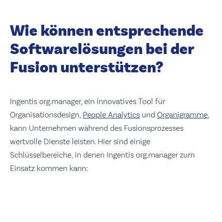
Wie können entsprechende
Softwarelösungen bei der
Fusion unterstützen?
Ingentis org.manager, ein innovatives Tool für
Organisationsdesign,
People Analytics
und
Organigramme
,
kann Unternehmen während des Fusionsprozesses
wertvolle Dienste leisten. Hier sind einige
Schlüsselbereiche, in denen Ingentis org.manager zum
Einsatz kommen kann: