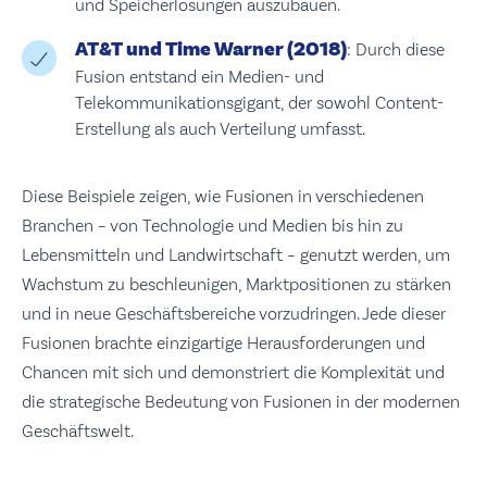
und Speicherlösungen auszubauen.
AT&T und Time Warner (2018)
: Durch diese
Fusion entstand ein Medien- und
Telekommunikationsgigant, der sowohl Content-
Erstellung als auch Verteilung umfasst.
Diese Beispiele zeigen, wie Fusionen in verschiedenen
Branchen – von Technologie und Medien bis hin zu
Lebensmitteln und Landwirtschaft – genutzt werden, um
Wachstum zu beschleunigen, Marktpositionen zu stärken
und in neue Geschäftsbereiche vorzudringen. Jede dieser
Fusionen brachte einzigartige Herausforderungen und
Chancen mit sich und demonstriert die Komplexität und
die strategische Bedeutung von Fusionen in der modernen
Geschäftswelt.