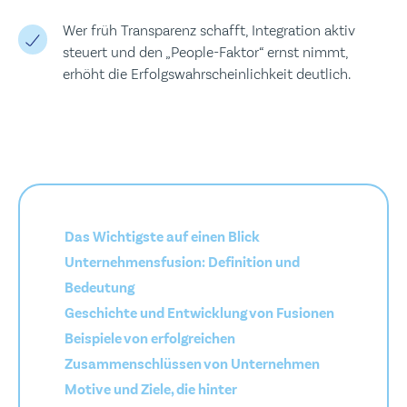
Wer früh Transparenz schafft, Integration aktiv
steuert und den „People-Faktor“ ernst nimmt,
erhöht die Erfolgswahrscheinlichkeit deutlich.
Das Wichtigste auf einen Blick
Unternehmensfusion: Definition und
Bedeutung
Geschichte und Entwicklung von Fusionen
Beispiele von erfolgreichen
Zusammenschlüssen von Unternehmen
Motive und Ziele, die hinter