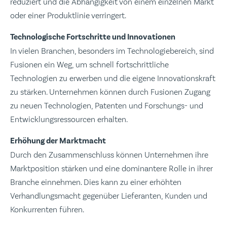
reduziert und die Abhängigkeit von einem einzelnen Markt
oder einer Produktlinie verringert.
Technologische Fortschritte und Innovationen
In vielen Branchen, besonders im Technologiebereich, sind
Fusionen ein Weg, um schnell fortschrittliche
Technologien zu erwerben und die eigene Innovationskraft
zu stärken. Unternehmen können durch Fusionen Zugang
zu neuen Technologien, Patenten und Forschungs- und
Entwicklungsressourcen erhalten.
Erhöhung der Marktmacht
Durch den Zusammenschluss können Unternehmen ihre
Marktposition stärken und eine dominantere Rolle in ihrer
Branche einnehmen. Dies kann zu einer erhöhten
Verhandlungsmacht gegenüber Lieferanten, Kunden und
Konkurrenten führen.