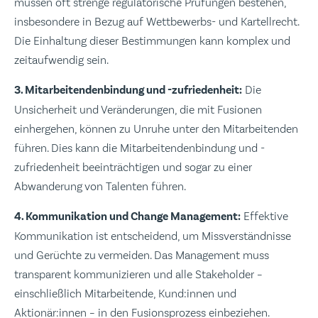
müssen oft strenge regulatorische Prüfungen bestehen,
insbesondere in Bezug auf Wettbewerbs- und Kartellrecht.
Die Einhaltung dieser Bestimmungen kann komplex und
zeitaufwendig sein.
3. Mitarbeitendenbindung und -zufriedenheit:
Die
Unsicherheit und Veränderungen, die mit Fusionen
einhergehen, können zu Unruhe unter den Mitarbeitenden
führen. Dies kann die Mitarbeitendenbindung und -
zufriedenheit beeinträchtigen und sogar zu einer
Abwanderung von Talenten führen.
4. Kommunikation und Change Management:
Effektive
Kommunikation ist entscheidend, um Missverständnisse
und Gerüchte zu vermeiden. Das Management muss
transparent kommunizieren und alle Stakeholder –
einschließlich Mitarbeitende, Kund:innen und
Aktionär:innen – in den Fusionsprozess einbeziehen.