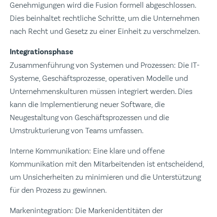
Genehmigungen wird die Fusion formell abgeschlossen.
Dies beinhaltet rechtliche Schritte, um die Unternehmen
nach Recht und Gesetz zu einer Einheit zu verschmelzen.
Integrationsphase
Zusammenführung von Systemen und Prozessen: Die IT-
Systeme, Geschäftsprozesse, operativen Modelle und
Unternehmenskulturen müssen integriert werden. Dies
kann die Implementierung neuer Software, die
Neugestaltung von Geschäftsprozessen und die
Umstrukturierung von Teams umfassen.
Interne Kommunikation: Eine klare und offene
Kommunikation mit den Mitarbeitenden ist entscheidend,
um Unsicherheiten zu minimieren und die Unterstützung
für den Prozess zu gewinnen.
Markenintegration: Die Markenidentitäten der