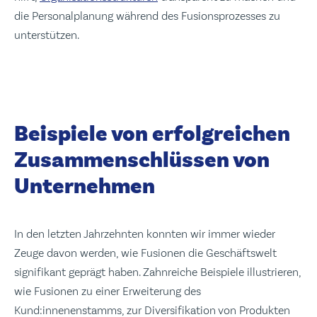
die Personalplanung während des Fusionsprozesses zu
unterstützen.
Beispiele von erfolgreichen
Zusammenschlüssen von
Unternehmen
In den letzten Jahrzehnten konnten wir immer wieder
Zeuge davon werden, wie Fusionen die Geschäftswelt
signifikant geprägt haben. Zahnreiche Beispiele illustrieren,
wie Fusionen zu einer Erweiterung des
Kund:innenenstamms, zur Diversifikation von Produkten