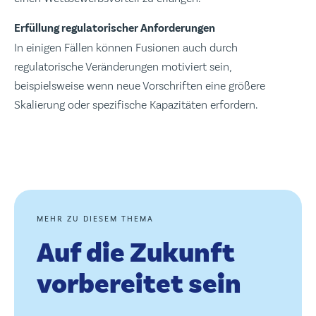
Erfüllung regulatorischer Anforderungen
In einigen Fällen können Fusionen auch durch
regulatorische Veränderungen motiviert sein,
beispielsweise wenn neue Vorschriften eine größere
Skalierung oder spezifische Kapazitäten erfordern.
MEHR ZU DIESEM THEMA
Auf die Zukunft
vorbereitet sein