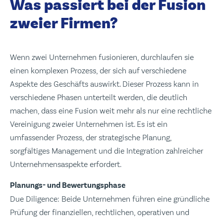
Was passiert bei der Fusion
zweier Firmen?
Wenn zwei Unternehmen fusionieren, durchlaufen sie
einen komplexen Prozess, der sich auf verschiedene
Aspekte des Geschäfts auswirkt. Dieser Prozess kann in
verschiedene Phasen unterteilt werden, die deutlich
machen, dass eine Fusion weit mehr als nur eine rechtliche
Vereinigung zweier Unternehmen ist. Es ist ein
umfassender Prozess, der strategische Planung,
sorgfältiges Management und die Integration zahlreicher
Unternehmensaspekte erfordert.
Planungs- und Bewertungsphase
Due Diligence: Beide Unternehmen führen eine gründliche
Prüfung der finanziellen, rechtlichen, operativen und