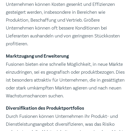
Unternehmen können Kosten gesenkt und Effizienzen
gesteigert werden, insbesondere in Bereichen wie
Produktion, Beschaffung und Vertrieb. Größere
Unternehmen können oft bessere Konditionen bei
Lieferanten aushandeln und von geringeren Stückkosten
profitieren.
Marktzugang und Erweiterung
Fusionen bieten eine schnelle Möglichkeit, in neue Märkte
einzudringen, sei es geografisch oder produktbezogen. Dies
ist besonders attraktiv für Unternehmen, die in gesättigten
oder stark umkämpften Märkten agieren und nach neuen
Wachstumschancen suchen.
Diversifikation des Produktportfolios
Durch Fusionen können Unternehmen ihr Produkt- und
Dienstleistungsangebot diversifizieren, was das Risiko