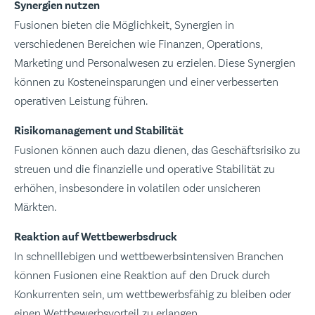
Synergien nutzen
Fusionen bieten die Möglichkeit, Synergien in
verschiedenen Bereichen wie Finanzen, Operations,
Marketing und Personalwesen zu erzielen. Diese Synergien
können zu Kosteneinsparungen und einer verbesserten
operativen Leistung führen.
Risikomanagement und Stabilität
Fusionen können auch dazu dienen, das Geschäftsrisiko zu
streuen und die finanzielle und operative Stabilität zu
erhöhen, insbesondere in volatilen oder unsicheren
Märkten.
Reaktion auf Wettbewerbsdruck
In schnelllebigen und wettbewerbsintensiven Branchen
können Fusionen eine Reaktion auf den Druck durch
Konkurrenten sein, um wettbewerbsfähig zu bleiben oder
einen Wettbewerbsvorteil zu erlangen.