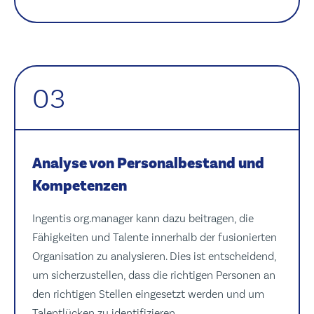
03
Analyse von Personalbestand und
Kompetenzen
Ingentis org.manager kann dazu beitragen, die
Fähigkeiten und Talente innerhalb der fusionierten
Organisation zu analysieren. Dies ist entscheidend,
um sicherzustellen, dass die richtigen Personen an
den richtigen Stellen eingesetzt werden und um
Talentlücken zu identifizieren.