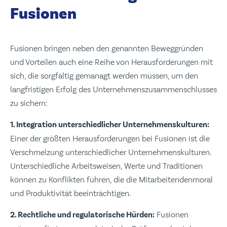
Fusionen
Fusionen bringen neben den genannten Beweggründen
und Vorteilen auch eine Reihe von Herausforderungen mit
sich, die sorgfältig gemanagt werden müssen, um den
langfristigen Erfolg des Unternehmenszusammenschlusses
zu sichern:
1. Integration unterschiedlicher Unternehmenskulturen:
Einer der größten Herausforderungen bei Fusionen ist die
Verschmelzung unterschiedlicher Unternehmenskulturen.
Unterschiedliche Arbeitsweisen, Werte und Traditionen
können zu Konflikten führen, die die Mitarbeitendenmoral
und Produktivität beeinträchtigen.
2. Rechtliche und regulatorische Hürden:
Fusionen