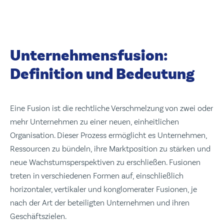
Unternehmensfusion:
Definition und Bedeutung
Eine Fusion ist die rechtliche Verschmelzung von zwei oder
mehr Unternehmen zu einer neuen, einheitlichen
Organisation. Dieser Prozess ermöglicht es Unternehmen,
Ressourcen zu bündeln, ihre Marktposition zu stärken und
neue Wachstumsperspektiven zu erschließen. Fusionen
treten in verschiedenen Formen auf, einschließlich
horizontaler, vertikaler und konglomerater Fusionen, je
nach der Art der beteiligten Unternehmen und ihren
Geschäftszielen.