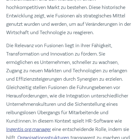
hochkompetitiven Markt zu bestehen. Diese historische
Entwicklung zeigt, wie Fusionen als strategisches Mittel
genutzt wurden und werden, um auf Veränderungen in der
Wirtschaft und Technologie zu reagieren.
Die Relevanz von Fusionen liegt in ihrer Fähigkeit,
Transformation und Innovation zu fördern. Sie
ermöglichen es Unternehmen, schneller zu wachsen,
Zugang zu neuen Märkten und Technologien zu erlangen
und Effizienzsteigerungen durch Synergien zu erzielen.
Gleichzeitig stellen Fusionen die Führungsebenen vor
Herausforderungen, wie die Integration unterschiedlicher
Unternehmenskulturen und die Sicherstellung eines
reibungslosen Übergangs für Mitarbeitende und
Kund:innen. In diesem Kontext spielt HR-Software wie
Ingentis org.manager
eine entscheidende Rolle, indem sie
hilft,
Organisationsstrukturen
transparent zu machen und