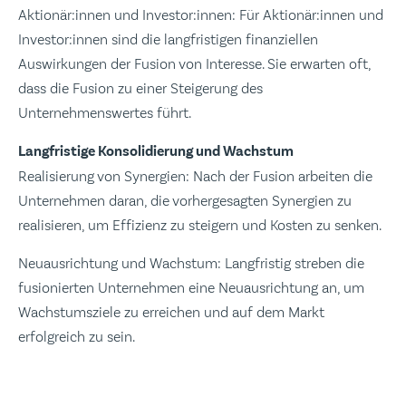
Aktionär:innen und Investor:innen: Für Aktionär:innen und
Investor:innen sind die langfristigen finanziellen
Auswirkungen der Fusion von Interesse. Sie erwarten oft,
dass die Fusion zu einer Steigerung des
Unternehmenswertes führt.
Langfristige Konsolidierung und Wachstum
Realisierung von Synergien: Nach der Fusion arbeiten die
Unternehmen daran, die vorhergesagten Synergien zu
realisieren, um Effizienz zu steigern und Kosten zu senken.
Neuausrichtung und Wachstum: Langfristig streben die
fusionierten Unternehmen eine Neuausrichtung an, um
Wachstumsziele zu erreichen und auf dem Markt
erfolgreich zu sein.