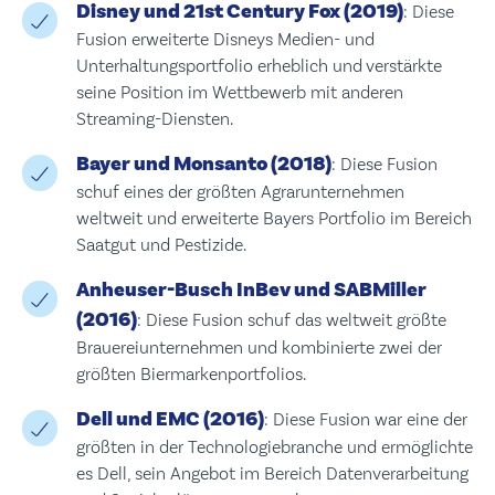
Disney und 21st Century Fox (2019)
: Diese
Fusion erweiterte Disneys Medien- und
Unterhaltungsportfolio erheblich und verstärkte
seine Position im Wettbewerb mit anderen
Streaming-Diensten.
Bayer und Monsanto (2018)
: Diese Fusion
schuf eines der größten Agrarunternehmen
weltweit und erweiterte Bayers Portfolio im Bereich
Saatgut und Pestizide.
Anheuser-Busch InBev und SABMiller
(2016)
: Diese Fusion schuf das weltweit größte
Brauereiunternehmen und kombinierte zwei der
größten Biermarkenportfolios.
Dell und EMC (2016)
: Diese Fusion war eine der
größten in der Technologiebranche und ermöglichte
es Dell, sein Angebot im Bereich Datenverarbeitung