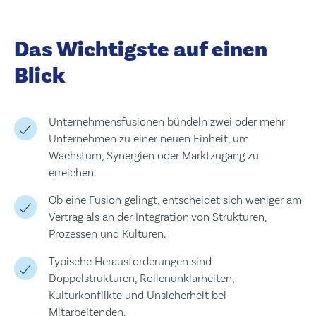
Das Wichtigste auf einen
Blick
Unternehmensfusionen bündeln zwei oder mehr
Unternehmen zu einer neuen Einheit, um
Wachstum, Synergien oder Marktzugang zu
erreichen.
Ob eine Fusion gelingt, entscheidet sich weniger am
Vertrag als an der Integration von Strukturen,
Prozessen und Kulturen.
Typische Herausforderungen sind
Doppelstrukturen, Rollenunklarheiten,
Kulturkonflikte und Unsicherheit bei
Mitarbeitenden.