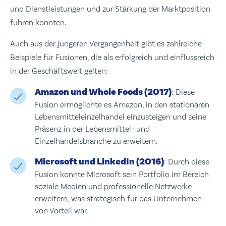
und Dienstleistungen und zur Stärkung der Marktposition
führen konnten.
Auch aus der jüngeren Vergangenheit gibt es zahlreiche
Beispiele für Fusionen, die als erfolgreich und einflussreich
in der Geschäftswelt gelten:
Amazon und Whole Foods (2017)
: Diese
Fusion ermöglichte es Amazon, in den stationären
Lebensmitteleinzelhandel einzusteigen und seine
Präsenz in der Lebensmittel- und
Einzelhandelsbranche zu erweitern.
Microsoft und LinkedIn (2016)
: Durch diese
Fusion konnte Microsoft sein Portfolio im Bereich
soziale Medien und professionelle Netzwerke
erweitern, was strategisch für das Unternehmen
von Vorteil war.