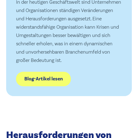
In der heutigen Geschäftswelt sind Unternehmen
und Organisationen ständigen Veränderungen
und Herausforderungen ausgesetzt. Eine
widerstandsfähige Organisation kann Krisen und
Umgestaltungen besser bewältigen und sich
schneller erholen, was in einem dynamischen
und unvorhersehbaren Branchenumfeld von
großer Bedeutung ist.
Blog-Artikel lesen
Herausforderungen von