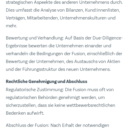
strategischen Aspeekte des anderen Unternehmens durch.
Dies umfasst die Analyse von Bilanzen, Kund:innenlisten,
Verträgen, Mitarbeitenden, Unternehmenskulturen und
mehr.
Bewertung und Verhandlung: Auf Basis der Due-Diligence-
Ergebnisse bewerten die Unternehmen einander und
verhandeln die Bedingungen der Fusion, einschließlich der
Bewertung der Unternehmen, des Austauschs von Aktien
und der Führungsstruktur des neuen Unternehmens.
Rechtliche Genehmigung und Abschluss
Regulatorische Zustimmung: Die Fusion muss oft von
regulatorischen Behörden genehmigt werden, um
sicherzustellen, dass sie keine wettbewerbsrechtlichen
Bedenken aufwirft.
Abschluss der Fusion: Nach Erhalt der notwendigen