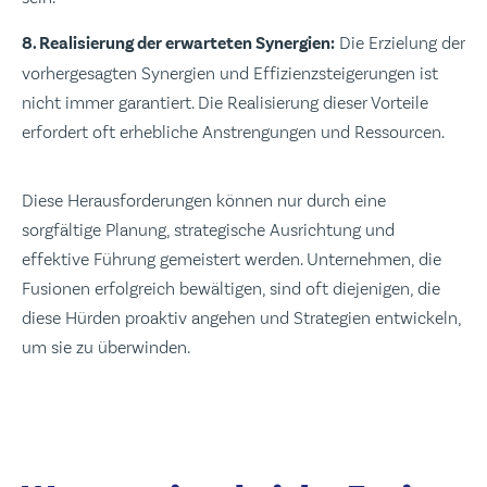
8. Realisierung der erwarteten Synergien:
Die Erzielung der
vorhergesagten Synergien und Effizienzsteigerungen ist
nicht immer garantiert. Die Realisierung dieser Vorteile
erfordert oft erhebliche Anstrengungen und Ressourcen.
Diese Herausforderungen können nur durch eine
sorgfältige Planung, strategische Ausrichtung und
effektive Führung gemeistert werden. Unternehmen, die
Fusionen erfolgreich bewältigen, sind oft diejenigen, die
diese Hürden proaktiv angehen und Strategien entwickeln,
um sie zu überwinden.