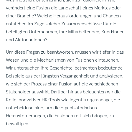
verändert eine Fusion die Landschaft eines Marktes oder
einer Branche? Welche Herausforderungen und Chancen
entstehen im Zuge solcher Zusammenschlüsse für die
beteiligten Unternehmen, ihre Mitarbeitenden, Kund:innen
und Aktionär:innen?
Um diese Fragen zu beantworten, müssen wir tiefer in das
Wesen und die Mechanismen von Fusionen eintauchen.
Wir untersuchen ihre Geschichte, betrachten bedeutende
Beispiele aus der jüngsten Vergangenheit und analysieren,
wie sich der Prozess einer Fusion auf die verschiedenen
Stakeholder auswirkt. Darüber hinaus beleuchten wir die
Rolle innovativer HR-Tools wie Ingentis org.manager, die
entscheidend sind, um die organisatorischen
Herausforderungen, die Fusionen mit sich bringen, zu
bewältigen.