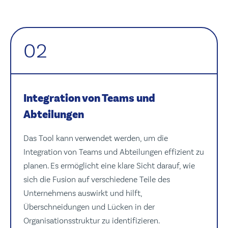
02
Integration von Teams und
Abteilungen
Das Tool kann verwendet werden, um die
Integration von Teams und Abteilungen effizient zu
planen. Es ermöglicht eine klare Sicht darauf, wie
sich die Fusion auf verschiedene Teile des
Unternehmens auswirkt und hilft,
Überschneidungen und Lücken in der
Organisationsstruktur zu identifizieren.