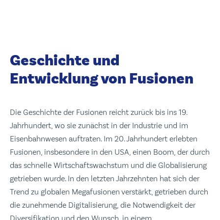
Geschichte und
Entwicklung von Fusionen
Die Geschichte der Fusionen reicht zurück bis ins 19.
Jahrhundert, wo sie zunächst in der Industrie und im
Eisenbahnwesen auftraten. Im 20. Jahrhundert erlebten
Fusionen, insbesondere in den USA, einen Boom, der durch
das schnelle Wirtschaftswachstum und die Globalisierung
getrieben wurde. In den letzten Jahrzehnten hat sich der
Trend zu globalen Megafusionen verstärkt, getrieben durch
die zunehmende Digitalisierung, die Notwendigkeit der
Diversifikation und den Wunsch, in einem