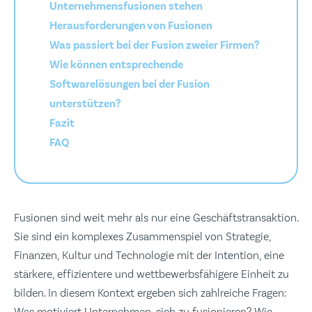
Unternehmensfusionen stehen
Herausforderungen von Fusionen
Was passiert bei der Fusion zweier Firmen?
Wie können entsprechende
Softwarelösungen bei der Fusion
unterstützen?
Fazit
FAQ
Fusionen sind weit mehr als nur eine Geschäftstransaktion.
Sie sind ein komplexes Zusammenspiel von Strategie,
Finanzen, Kultur und Technologie mit der Intention, eine
stärkere, effizientere und wettbewerbsfähigere Einheit zu
bilden. In diesem Kontext ergeben sich zahlreiche Fragen:
Was motiviert Unternehmen, sich zu fusionieren? Wie