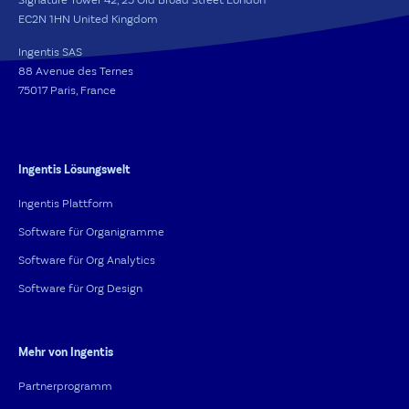
EC2N 1HN United Kingdom
Ingentis SAS
88 Avenue des Ternes
75017 Paris, France
Ingentis Lösungswelt
Ingentis Plattform
Software für Organigramme
Software für Org Analytics
Software für Org Design
Mehr von Ingentis
Partnerprogramm