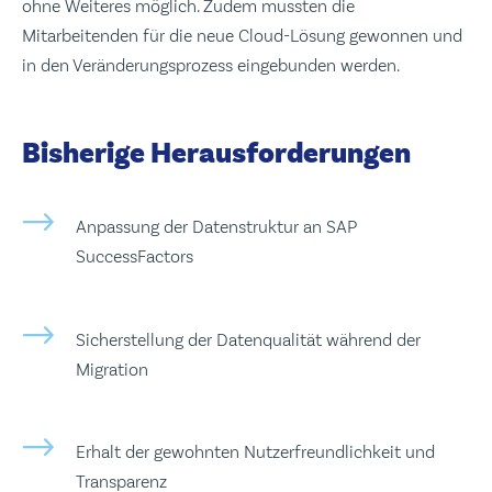
ohne Weiteres möglich. Zudem mussten die
Mitarbeitenden für die neue Cloud-Lösung gewonnen und
in den Veränderungsprozess eingebunden werden.
Bisherige Herausforderungen
Anpassung der Datenstruktur an SAP
SuccessFactors
Sicherstellung der Datenqualität während der
Migration
Erhalt der gewohnten Nutzerfreundlichkeit und
Transparenz