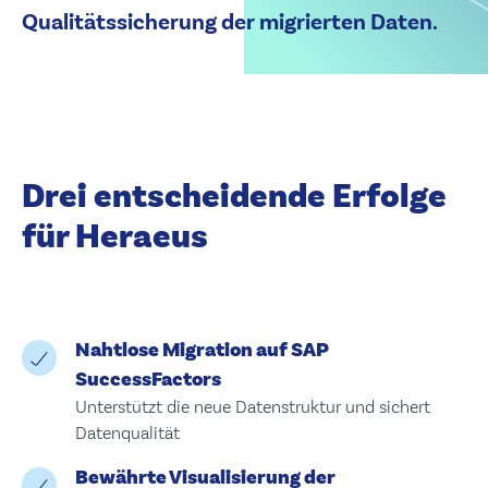
Qualitätssicherung der migrierten Daten.
Drei entscheidende Erfolge
für Heraeus
Nahtlose Migration auf SAP
SuccessFactors
Unterstützt die neue Datenstruktur und sichert
Datenqualität
Bewährte Visualisierung der