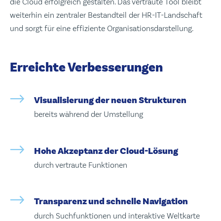
die Cloud erfolgreich gestalten. Das vertraute Tool bleibt
weiterhin ein zentraler Bestandteil der HR-IT-Landschaft
und sorgt für eine effiziente Organisationsdarstellung.
Erreichte Verbesserungen
Visualisierung der neuen Strukturen
bereits während der Umstellung
Hohe Akzeptanz der Cloud-Lösung
durch vertraute Funktionen
Transparenz und schnelle Navigation
durch Suchfunktionen und interaktive Weltkarte