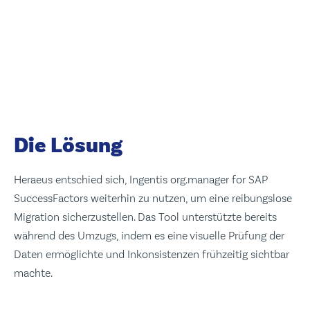
Die Lösung
Heraeus entschied sich, Ingentis org.manager for SAP
SuccessFactors weiterhin zu nutzen, um eine reibungslose
Migration sicherzustellen. Das Tool unterstützte bereits
während des Umzugs, indem es eine visuelle Prüfung der
Daten ermöglichte und Inkonsistenzen frühzeitig sichtbar
machte.