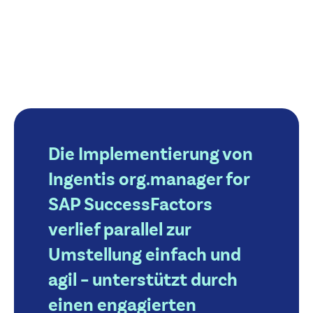
Die Implementierung von
Ingentis org.manager for
SAP SuccessFactors
verlief parallel zur
Umstellung einfach und
agil – unterstützt durch
einen engagierten