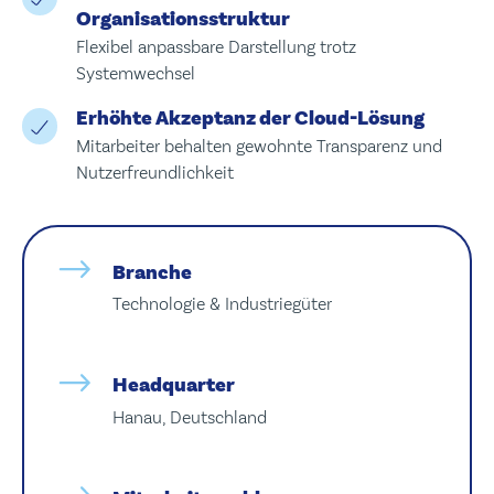
Organisationsstruktur
Flexibel anpassbare Darstellung trotz
Systemwechsel
Erhöhte Akzeptanz der Cloud-Lösung
Mitarbeiter behalten gewohnte Transparenz und
Nutzerfreundlichkeit
Branche
Technologie & Industriegüter
Headquarter
Hanau, Deutschland