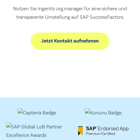
Nutzen Sie Ingentis org.manager für eine sichere und
transparente Umstellung auf SAP SuccessFactors.
Jetzt Kontakt aufnehmen