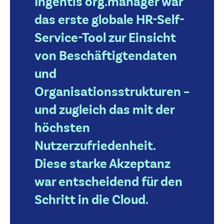
Ingentis org.manager war
das erste globale HR-Self-
Service-Tool zur Einsicht
von Beschäftigtendaten
und
Organisationsstrukturen –
und zugleich das mit der
höchsten
Nutzerzufriedenheit.
Diese starke Akzeptanz
war entscheidend für den
Schritt in die Cloud.