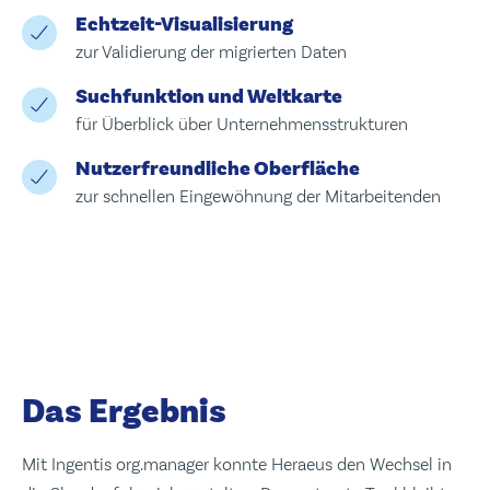
Echtzeit-Visualisierung
zur Validierung der migrierten Daten
Suchfunktion und Weltkarte
für Überblick über Unternehmensstrukturen
Nutzerfreundliche Oberfläche
zur schnellen Eingewöhnung der Mitarbeitenden
Das Ergebnis
Mit Ingentis org.manager konnte Heraeus den Wechsel in