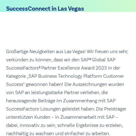
SuccessConnect in Las Vegas
Großartige Neuigkeiten aus Las Vegas! Wir freuen uns sehr,
verkünden zu können, dass wir den SAP® Global SAP
SuccessFactors® Partner Excellence Award 2023 in der
Kategorie „SAP Business Technology Platform Customer
Success“ gewonnen haben! Die Auszeichnungen wurden
von SAP an leistungsstarke Partner verliehen, die
herausragende Beiträge im Zusammenhang mit SAP
SuccessFactors-Lösungen geleistet haben. Die Preisträger
unterstützen Kunden – in Zusammenarbeit mit SAP –
dabei, innovativ zu sein, schnelle Ergebnisse zu erzielen,
nachhaltig zu wachsen und einfacher zu arbeiten.