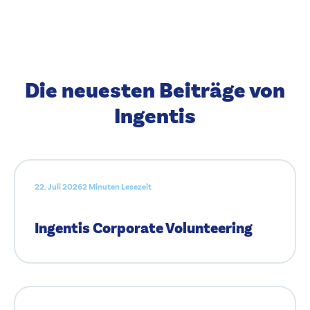
Die neuesten Beiträge von
Ingentis
22. Juli 2026
2 Minuten Lesezeit
Ingentis Corporate Volunteering