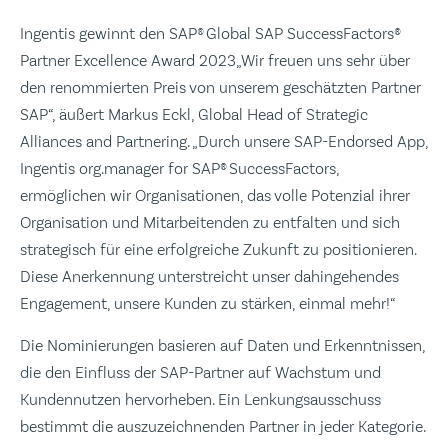
Ingentis gewinnt den SAP® Global SAP SuccessFactors®
Partner Excellence Award 2023„Wir freuen uns sehr über
den renommierten Preis von unserem geschätzten Partner
SAP“, äußert Markus Eckl, Global Head of Strategic
Alliances and Partnering. „Durch unsere SAP-Endorsed App,
Ingentis org.manager for SAP® SuccessFactors,
ermöglichen wir Organisationen, das volle Potenzial ihrer
Organisation und Mitarbeitenden zu entfalten und sich
strategisch für eine erfolgreiche Zukunft zu positionieren.
Diese Anerkennung unterstreicht unser dahingehendes
Engagement, unsere Kunden zu stärken, einmal mehr!“
Die Nominierungen basieren auf Daten und Erkenntnissen,
die den Einfluss der SAP-Partner auf Wachstum und
Kundennutzen hervorheben. Ein Lenkungsausschuss
bestimmt die auszuzeichnenden Partner in jeder Kategorie.