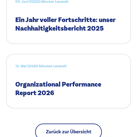
03. Juni 2026
2 Minuten Lesezeit
Ein Jahr voller Fortschritte: unser
Nachhaltigkeitsbericht 2025
12. Mai 2026
5 Minuten Lesezeit
Organizational Performance
Report 2026
Zurück zur Übersicht