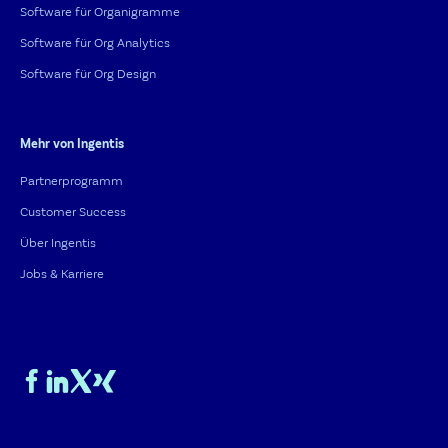
Software für Organigramme
Software für Org Analytics
Software für Org Design
Mehr von Ingentis
Partnerprogramm
Customer Success
Über Ingentis
Jobs & Karriere