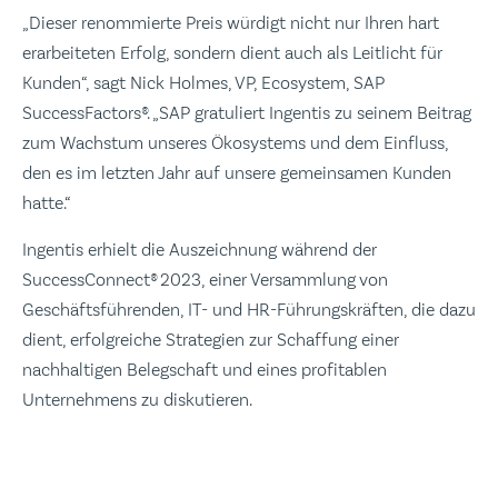
„Dieser renommierte Preis würdigt nicht nur Ihren hart
erarbeiteten Erfolg, sondern dient auch als Leitlicht für
Kunden“, sagt Nick Holmes, VP, Ecosystem, SAP
SuccessFactors®. „SAP gratuliert Ingentis zu seinem Beitrag
zum Wachstum unseres Ökosystems und dem Einfluss,
den es im letzten Jahr auf unsere gemeinsamen Kunden
hatte.“
Ingentis erhielt die Auszeichnung während der
SuccessConnect® 2023, einer Versammlung von
Geschäftsführenden, IT- und HR-Führungskräften, die dazu
dient, erfolgreiche Strategien zur Schaffung einer
nachhaltigen Belegschaft und eines profitablen
Unternehmens zu diskutieren.