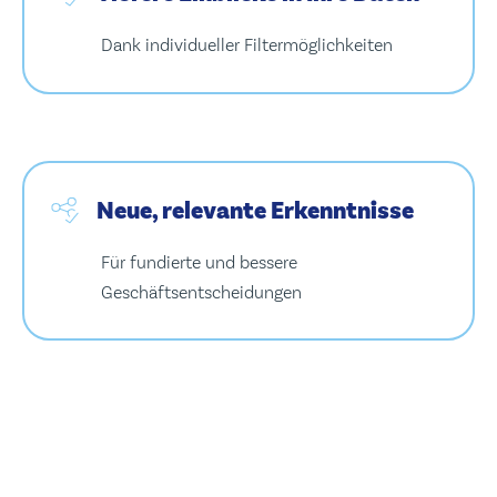
Dank individueller Filtermöglichkeiten
Neue, relevante Erkenntnisse
Für fundierte und bessere
Geschäftsentscheidungen