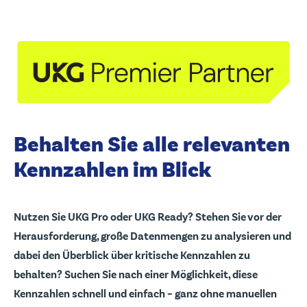
Behalten Sie alle relevanten
Kennzahlen im Blick
Nutzen Sie UKG Pro oder UKG Ready? Stehen Sie vor der
Herausforderung, große Datenmengen zu analysieren und
dabei den Überblick über kritische Kennzahlen zu
behalten? Suchen Sie nach einer Möglichkeit, diese
Kennzahlen schnell und einfach – ganz ohne manuellen