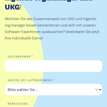
UKG
!
Möchten Sie das Zusammenspiel von UKG und Ingentis
org.manager besser kennenlernen und sich mit unseren
Software-Expertinnen austauschen? Vereinbaren Sie jetzt
Ihre individuelle Demo!
*
UNTERNEHMEN
*
GRÖSSE DES UNTERNEHMENS
BEGRÜSSUNG