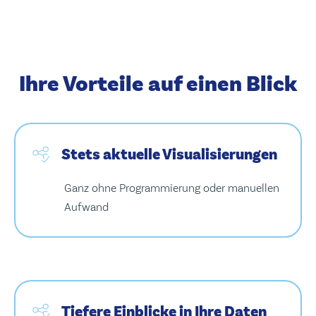
Ihre Vorteile auf einen Blick
Stets aktuelle Visualisierungen
Ganz ohne Programmierung oder manuellen
Aufwand
Tiefere Einblicke in Ihre Daten