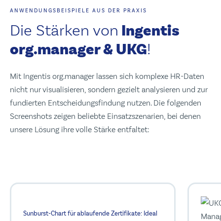
ANWENDUNGSBEISPIELE AUS DER PRAXIS
Die Stärken von
Ingentis
org.manager & UKG
!
Mit Ingentis org.manager lassen sich komplexe HR-Daten
nicht nur visualisieren, sondern gezielt analysieren und zur
fundierten Entscheidungsfindung nutzen. Die folgenden
Screenshots zeigen beliebte Einsatzszenarien, bei denen
unsere Lösung ihre volle Stärke entfaltet:
Sunburst-Chart für ablaufende Zertifikate: Ideal