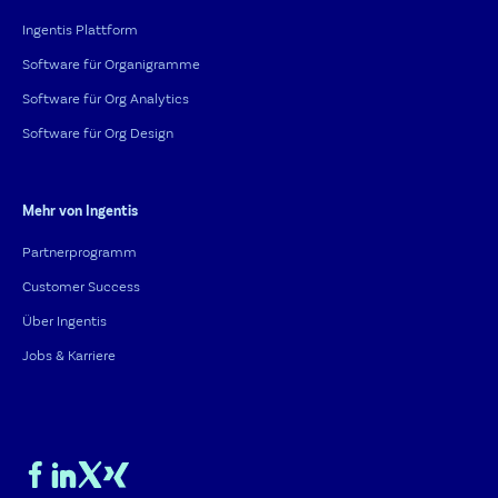
Ingentis Plattform
Software für Organigramme
Software für Org Analytics
Software für Org Design
Mehr von Ingentis
Partnerprogramm
Customer Success
Über Ingentis
Jobs & Karriere