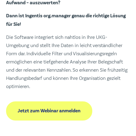
Aufwand – auszuwerten?
Dann ist Ingentis org.manager genau die richtige Lösung
für Sie!
Die Software integriert sich nahtlos in Ihre UKG-
Umgebung und stellt Ihre Daten in leicht verständlicher
Form dar. Individuelle Filter und Visualisierungsregeln
ermöglichen eine tiefgehende Analyse Ihrer Belegschaft
und der relevanten Kennzahlen. So erkennen Sie frühzeitig
Handlungsbedarf und können Ihre Organisation gezielt
optimieren.
Jetzt zum Webinar anmelden