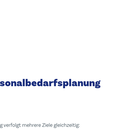
ersonalbedarfsplanung
 verfolgt mehrere Ziele gleichzeitig: