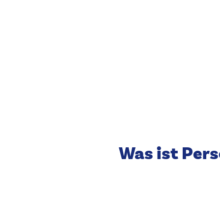
Was ist Per