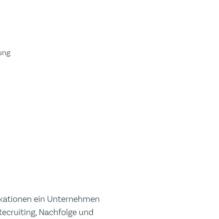
ung
fikationen ein Unternehmen
ecruiting, Nachfolge und