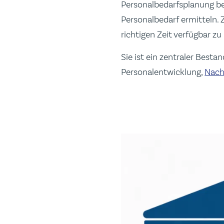
Personalbedarfsplanung b
Personalbedarf ermitteln. Z
richtigen Zeit verfügbar zu
Sie ist ein zentraler Besta
Personalentwicklung,
Nach