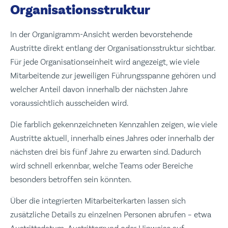
Organisationsstruktur
In der Organigramm-Ansicht werden bevorstehende
Austritte direkt entlang der Organisationsstruktur sichtbar.
Für jede Organisationseinheit wird angezeigt, wie viele
Mitarbeitende zur jeweiligen Führungsspanne gehören und
welcher Anteil davon innerhalb der nächsten Jahre
voraussichtlich ausscheiden wird.
Die farblich gekennzeichneten Kennzahlen zeigen, wie viele
Austritte aktuell, innerhalb eines Jahres oder innerhalb der
nächsten drei bis fünf Jahre zu erwarten sind. Dadurch
wird schnell erkennbar, welche Teams oder Bereiche
besonders betroffen sein könnten.
Über die integrierten Mitarbeiterkarten lassen sich
zusätzliche Details zu einzelnen Personen abrufen – etwa