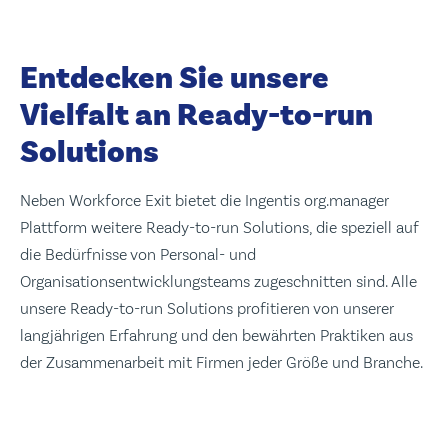
Entdecken Sie unsere
Vielfalt an Ready-to-run
Solutions
Neben Workforce Exit bietet die Ingentis org.manager
Plattform weitere Ready-to-run Solutions, die speziell auf
die Bedürfnisse von Personal- und
Organisationsentwicklungsteams zugeschnitten sind. Alle
unsere Ready-to-run Solutions profitieren von unserer
langjährigen Erfahrung und den bewährten Praktiken aus
der Zusammenarbeit mit Firmen jeder Größe und Branche.