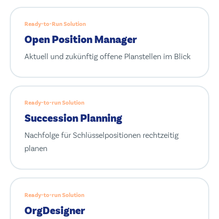
Ready-to-Run Solution
Open Position Manager
Aktuell und zukünftig offene Planstellen im Blick
Ready-to-run Solution
Succession Planning
Nachfolge für Schlüsselpositionen rechtzeitig
planen
Ready-to-run Solution
OrgDesigner