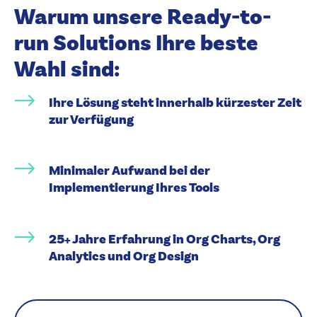
Warum unsere Ready-to-
run Solutions Ihre beste
Wahl sind:
Ihre Lösung steht innerhalb kürzester Zeit
zur Verfügung
Minimaler Aufwand bei der
Implementierung Ihres Tools
25+ Jahre Erfahrung in Org Charts, Org
Analytics und Org Design