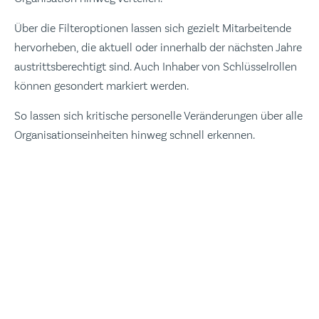
Über die Filteroptionen lassen sich gezielt Mitarbeitende
hervorheben, die aktuell oder innerhalb der nächsten Jahre
austrittsberechtigt sind. Auch Inhaber von Schlüsselrollen
können gesondert markiert werden.
So lassen sich kritische personelle Veränderungen über alle
Organisationseinheiten hinweg schnell erkennen.