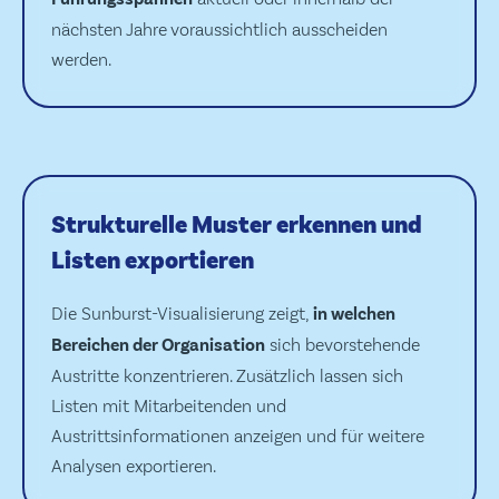
nächsten Jahre voraussichtlich ausscheiden
werden.
Strukturelle Muster erkennen und
Listen exportieren
Die Sunburst-Visualisierung zeigt,
in welchen
Bereichen der Organisation
sich bevorstehende
Austritte konzentrieren. Zusätzlich lassen sich
Listen mit Mitarbeitenden und
Austrittsinformationen anzeigen und für weitere
Analysen exportieren.