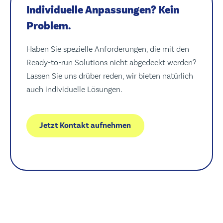
Individuelle Anpassungen? Kein
Problem.
Haben Sie spezielle Anforderungen, die mit den
Ready-to-run Solutions nicht abgedeckt werden?
Lassen Sie uns drüber reden, wir bieten natürlich
auch individuelle Lösungen.
Jetzt Kontakt aufnehmen