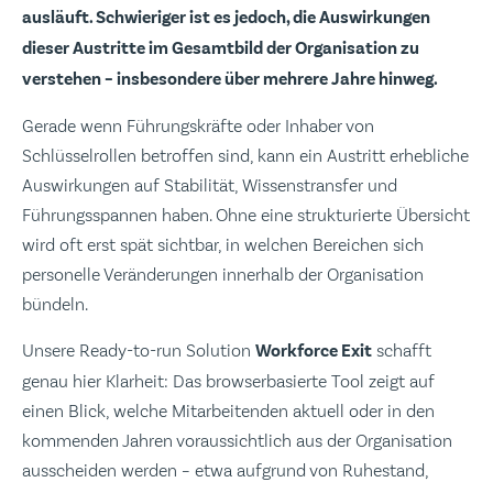
ausläuft. Schwieriger ist es jedoch, die Auswirkungen
dieser Austritte im Gesamtbild der Organisation zu
verstehen – insbesondere über mehrere Jahre hinweg.
Gerade wenn Führungskräfte oder Inhaber von
Schlüsselrollen betroffen sind, kann ein Austritt erhebliche
Auswirkungen auf Stabilität, Wissenstransfer und
Führungsspannen haben. Ohne eine strukturierte Übersicht
wird oft erst spät sichtbar, in welchen Bereichen sich
personelle Veränderungen innerhalb der Organisation
bündeln.
Unsere Ready-to-run Solution
Workforce Exit
schafft
genau hier Klarheit: Das browserbasierte Tool zeigt auf
einen Blick, welche Mitarbeitenden aktuell oder in den
kommenden Jahren voraussichtlich aus der Organisation
ausscheiden werden – etwa aufgrund von Ruhestand,