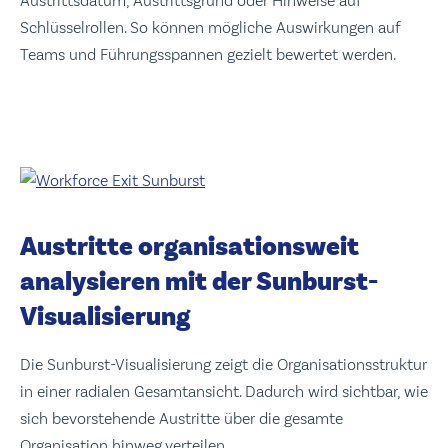
Austrittsdatum, Austrittsgrund oder Hinweise auf
Schlüsselrollen. So können mögliche Auswirkungen auf
Teams und Führungsspannen gezielt bewertet werden.
Austritte organisationsweit
analysieren mit der Sunburst-
Visualisierung
Die Sunburst-Visualisierung zeigt die Organisationsstruktur
in einer radialen Gesamtansicht. Dadurch wird sichtbar, wie
sich bevorstehende Austritte über die gesamte
Organisation hinweg verteilen.