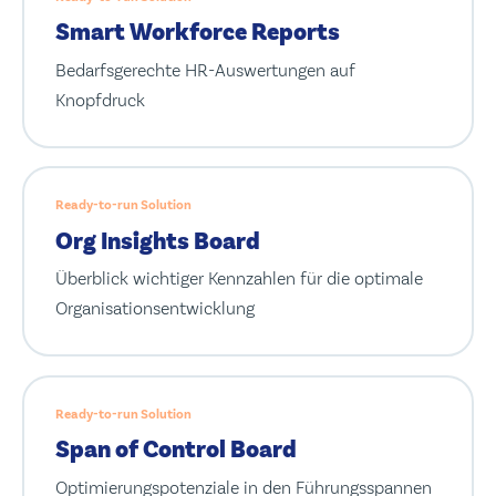
Smart Workforce Reports
Bedarfsgerechte HR-Auswertungen auf
Knopfdruck
Ready-to-run Solution
Org Insights Board
Überblick wichtiger Kennzahlen für die optimale
Organisationsentwicklung
Ready-to-run Solution
Span of Control Board
Optimierungspotenziale in den Führungsspannen