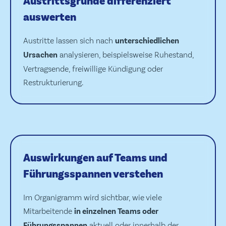
Austrittsgründe differenziert
auswerten
Austritte lassen sich nach
unterschiedlichen
Ursachen
analysieren, beispielsweise Ruhestand,
Vertragsende, freiwillige Kündigung oder
Restrukturierung.
Auswirkungen auf Teams und
Führungsspannen verstehen
Im Organigramm wird sichtbar, wie viele
Mitarbeitende
in einzelnen Teams oder
Führungsspannen
aktuell oder innerhalb der