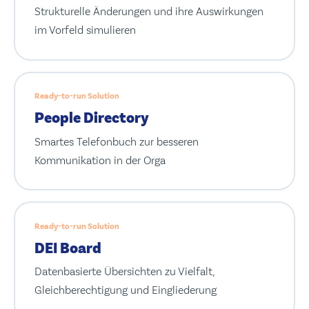
Strukturelle Änderungen und ihre Auswirkungen
im Vorfeld simulieren
Ready-to-run Solution
People Directory
Smartes Telefonbuch zur besseren
Kommunikation in der Orga
Ready-to-run Solution
DEI Board
Datenbasierte Übersichten zu Vielfalt,
Gleichberechtigung und Eingliederung