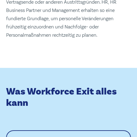
Vertragsende oder anderen Austrittsgründen. HR, HR
Business Partner und Management erhalten so eine
fundierte Grundlage, um personelle Veränderungen
frühzeitig einzuordnen und Nachfolge- oder
Personalmaßnahmen rechtzeitig zu planen.
Was Workforce Exit alles
kann