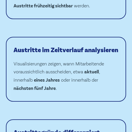
Austritte frühzeitig sichtbar
werden.
Austritte im Zeitverlauf analysieren
Visualisierungen zeigen, wann Mitarbeitende
voraussichtlich ausscheiden, etwa
aktuell
,
innerhalb
eines Jahres
oder innerhalb der
nächsten fünf Jahre
.