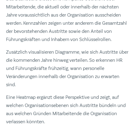
Mitarbeitende, die aktuell oder innerhalb der nächsten
Jahre voraussichtlich aus der Organisation ausscheiden
werden. Kennzahlen zeigen unter anderem die Gesamtzahl
der bevorstehenden Austritte sowie den Anteil von
Führungskräften und Inhabern von Schlüsselrollen.
Zusätzlich visualisieren Diagramme, wie sich Austritte über
die kommenden Jahre hinweg verteilen. So erkennen HR
und Führungskräfte frühzeitig, wann personelle
Veränderungen innerhalb der Organisation zu erwarten
sind.
Eine Heatmap ergänzt diese Perspektive und zeigt, auf
welchen Organisationsebenen sich Austritte bündeln und
aus welchen Gründen Mitarbeitende die Organisation
verlassen könnten.