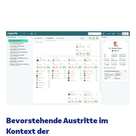
Bevorstehende Austritte im
Kontext der