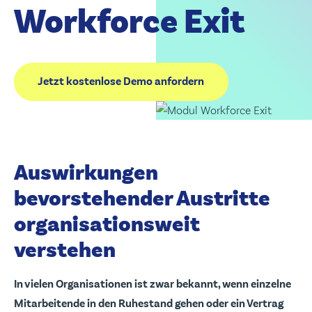
Workforce Exit
Jetzt kostenlose Demo anfordern
Auswirkungen
bevorstehender Austritte
organisationsweit
verstehen
In vielen Organisationen ist zwar bekannt, wenn einzelne
Mitarbeitende in den Ruhestand gehen oder ein Vertrag