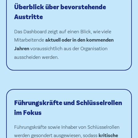
Überblick über bevorstehende
Austritte
Das Dashboard zeigt auf einen Blick, wie viele
Mitarbeitende
aktuell oder in den kommenden
Jahren
voraussichtlich aus der Organisation
ausscheiden werden.
Führungskräfte und Schlüsselrollen
im Fokus
Führungskräfte sowie Inhaber von Schlüsselrollen
werden gesondert ausgewiesen, sodass
kritische