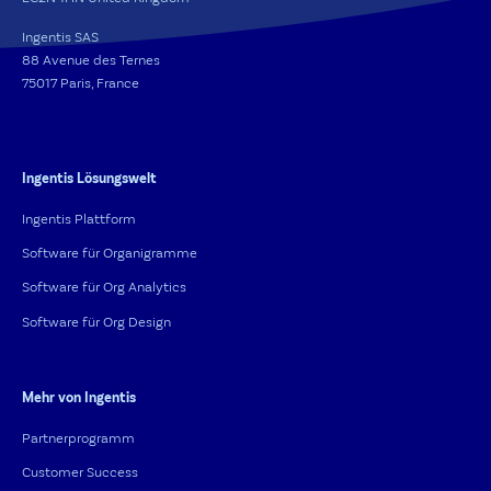
Ingentis SAS
88 Avenue des Ternes
75017 Paris, France
Ingentis Lösungswelt
Ingentis Plattform
Software für Organigramme
Software für Org Analytics
Software für Org Design
Mehr von Ingentis
Partnerprogramm
Customer Success