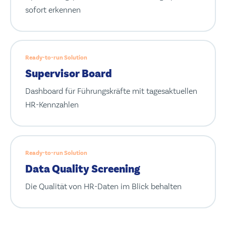
sofort erkennen
Ready-to-run Solution
Supervisor Board
Dashboard für Führungskräfte mit tagesaktuellen
HR-Kennzahlen
Ready-to-run Solution
Data Quality Screening
Die Qualität von HR-Daten im Blick behalten