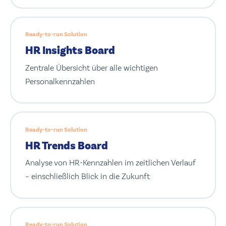
Ready-to-run Solution
HR Insights Board
Zentrale Übersicht über alle wichtigen
Personalkennzahlen
Ready-to-run Solution
HR Trends Board
Analyse von HR-Kennzahlen im zeitlichen Verlauf
– einschließlich Blick in die Zukunft
Ready-to-run Solution