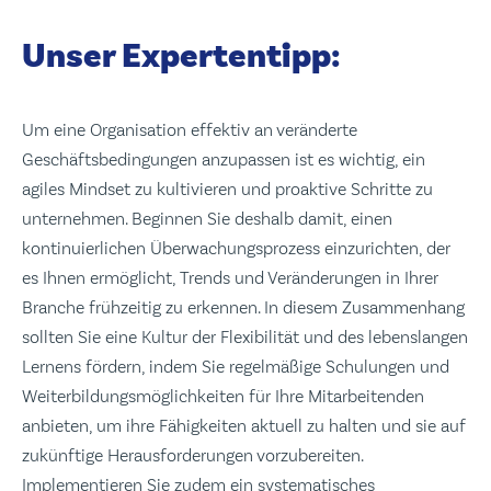
Unser Expertentipp:
Um eine Organisation effektiv an veränderte
Geschäftsbedingungen anzupassen ist es wichtig, ein
agiles Mindset zu kultivieren und proaktive Schritte zu
unternehmen. Beginnen Sie deshalb damit, einen
kontinuierlichen Überwachungsprozess einzurichten, der
es Ihnen ermöglicht, Trends und Veränderungen in Ihrer
Branche frühzeitig zu erkennen. In diesem Zusammenhang
sollten Sie eine Kultur der Flexibilität und des lebenslangen
Lernens fördern, indem Sie regelmäßige Schulungen und
Weiterbildungsmöglichkeiten für Ihre Mitarbeitenden
anbieten, um ihre Fähigkeiten aktuell zu halten und sie auf
zukünftige Herausforderungen vorzubereiten.
Implementieren Sie zudem ein systematisches