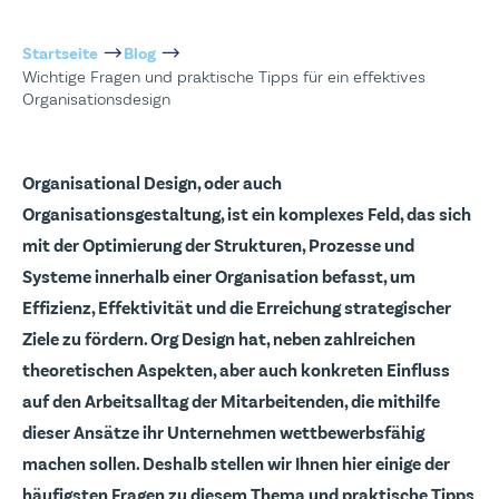
Startseite
Blog
Wichtige Fragen und praktische Tipps für ein effektives
Organisationsdesign
Organisational Design, oder auch
Organisationsgestaltung, ist ein komplexes Feld, das sich
mit der Optimierung der Strukturen, Prozesse und
Systeme innerhalb einer Organisation befasst, um
Effizienz, Effektivität und die Erreichung strategischer
Ziele zu fördern. Org Design hat, neben zahlreichen
theoretischen Aspekten, aber auch konkreten Einfluss
auf den Arbeitsalltag der Mitarbeitenden, die mithilfe
dieser Ansätze ihr Unternehmen wettbewerbsfähig
machen sollen. Deshalb stellen wir Ihnen hier einige der
häufigsten Fragen zu diesem Thema und praktische Tipps