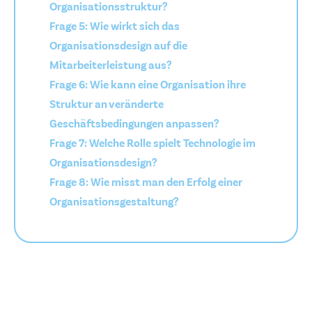
Organisationsstruktur?
Frage 5: Wie wirkt sich das
Organisationsdesign auf die
Mitarbeiterleistung aus?
Frage 6: Wie kann eine Organisation ihre
Struktur an veränderte
Geschäftsbedingungen anpassen?
Frage 7: Welche Rolle spielt Technologie im
Organisationsdesign?
Frage 8: Wie misst man den Erfolg einer
Organisationsgestaltung?