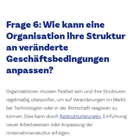
Frage 6: Wie kann eine
Organisation ihre Struktur
an veränderte
Geschäftsbedingungen
anpassen?
Organisationen müssen flexibel sein und ihre Strukturen
regelmäßig überprüfen, um auf Veränderungen im Markt,
bei Technologien oder in der Wirtschaft reagieren zu
können. Dies kann durch
Restrukturierungen
, Einführung
neuer Arbeitsweisen oder Anpassung der
Unternehmenskultur erfolgen.