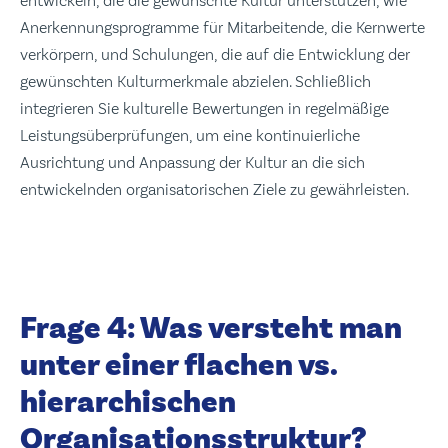
entwickeln, die die gewünschte Kultur unterstützen, wie
Anerkennungsprogramme für Mitarbeitende, die Kernwerte
verkörpern, und Schulungen, die auf die Entwicklung der
gewünschten Kulturmerkmale abzielen. Schließlich
integrieren Sie kulturelle Bewertungen in regelmäßige
Leistungsüberprüfungen, um eine kontinuierliche
Ausrichtung und Anpassung der Kultur an die sich
entwickelnden organisatorischen Ziele zu gewährleisten.
Frage 4: Was versteht man
unter einer flachen vs.
hierarchischen
Organisationsstruktur?