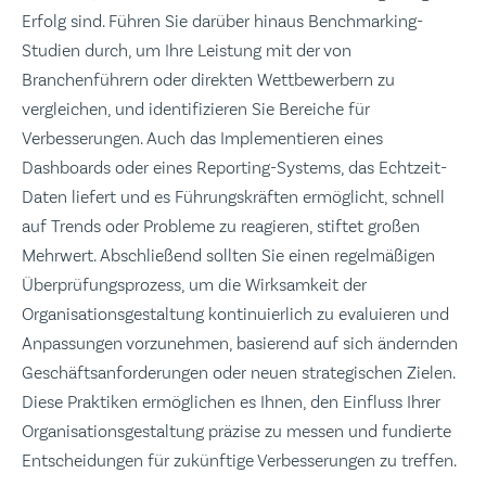
Erfolg sind. Führen Sie darüber hinaus Benchmarking-
Studien durch, um Ihre Leistung mit der von
Branchenführern oder direkten Wettbewerbern zu
vergleichen, und identifizieren Sie Bereiche für
Verbesserungen. Auch das Implementieren eines
Dashboards oder eines Reporting-Systems, das Echtzeit-
Daten liefert und es Führungskräften ermöglicht, schnell
auf Trends oder Probleme zu reagieren, stiftet großen
Mehrwert. Abschließend sollten Sie einen regelmäßigen
Überprüfungsprozess, um die Wirksamkeit der
Organisationsgestaltung kontinuierlich zu evaluieren und
Anpassungen vorzunehmen, basierend auf sich ändernden
Geschäftsanforderungen oder neuen strategischen Zielen.
Diese Praktiken ermöglichen es Ihnen, den Einfluss Ihrer
Organisationsgestaltung präzise zu messen und fundierte
Entscheidungen für zukünftige Verbesserungen zu treffen.