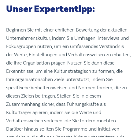
Unser Expertentipp:
Beginnen Sie mit einer ehrlichen Bewertung der aktuellen
Unternehmenskultur, indem Sie Umfragen, Interviews und
Fokusgruppen nutzen, um ein umfassendes Verständnis
der Werte, Einstellungen und Verhaltensweisen zu erhalten,
die Ihre Organisation prägen. Nutzen Sie dann diese
Erkenntnisse, um eine Kultur strategisch zu formen, die
Ihre organisatorischen Ziele unterstützt, indem Sie
spezifische Verhaltensweisen und Normen fördern, die zu
diesen Zielen beitragen. Stellen Sie in diesem
Zusammenhang sicher, dass Führungskräfte als
Kulturträger agieren, indem sie die Werte und
Verhaltensweisen vorleben, die Sie fördern möchten.
Darüber hinaus sollten Sie Programme und Initiativen