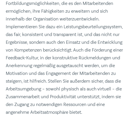
Fortbildungsmöglichkeiten, die es den Mitarbeitenden
ermöglichen, ihre Fähigkeiten zu erweitern und sich
innerhalb der Organisation weiterzuentwickeln.
Implementieren Sie dazu ein Leistungsbeurteilungssystem,
das fair, konsistent und transparent ist, und das nicht nur
Ergebnisse, sondern auch den Einsatz und die Entwicklung
von Kompetenzen berücksichtigt. Auch die Förderung einer
Feedback-Kultur, in der konstruktive Rückmeldungen und
Anerkennung regelmäßig ausgetauscht werden, um die
Motivation und das Engagement der Mitarbeitenden zu
steigern, ist hilfreich. Stellen Sie außerdem sicher, dass die
Arbeitsumgebung – sowohl physisch als auch virtuell – die
Zusammenarbeit und Produktivität unterstützt, indem sie
den Zugang zu notwendigen Ressourcen und eine
angenehme Arbeitsatmosphäre bietet.