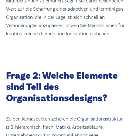
Mitarbeitenden zu erhöhen. Legen Sie dabei besonderen
Wert auf die Schaffung einer adaptiven und lernfähigen
Organisation, die in der Lage ist, sich schnell an
Veränderungen anzupassen, indem Sie Mechanismen für
kontinuierliches Lernen und Innovation einbauen.
Frage 2: Welche Elemente
sind Teil des
Organisationsdesigns?
Zu den Kernaspekten gehören die
Organisationsstruktur
(z.B. hierarchisch, flach,
Matrix
), Arbeitsabläufe,
Unternehmenskultur, Kommunikationswege,