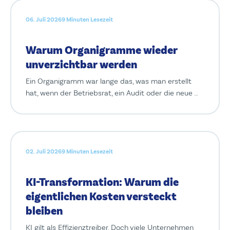
06. Juli 2026
9 Minuten Lesezeit
Warum Organigramme wieder
unverzichtbar werden
Ein Organigramm war lange das, was man erstellt
hat, wenn der Betriebsrat, ein Audit oder die neue …
02. Juli 2026
9 Minuten Lesezeit
KI-Transformation: Warum die
eigentlichen Kosten versteckt
bleiben
KI gilt als Effizienztreiber. Doch viele Unternehmen