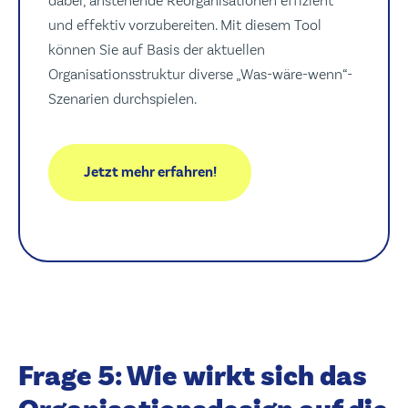
dabei, anstehende Reorganisationen effizient
und effektiv vorzubereiten. Mit diesem Tool
können Sie auf Basis der aktuellen
Organisationsstruktur diverse „Was-wäre-wenn“-
Szenarien durchspielen.
Frage 5: Wie wirkt sich das