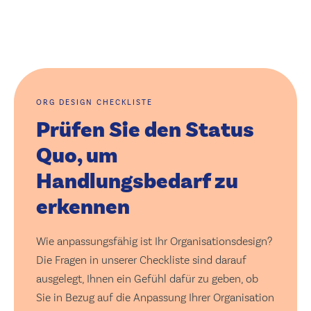
ORG DESIGN CHECKLISTE
Prüfen Sie den Status
Quo, um
Handlungsbedarf zu
erkennen
Wie anpassungsfähig ist Ihr Organisationsdesign?
Die Fragen in unserer Checkliste sind darauf
ausgelegt, Ihnen ein Gefühl dafür zu geben, ob
Sie in Bezug auf die Anpassung Ihrer Organisation