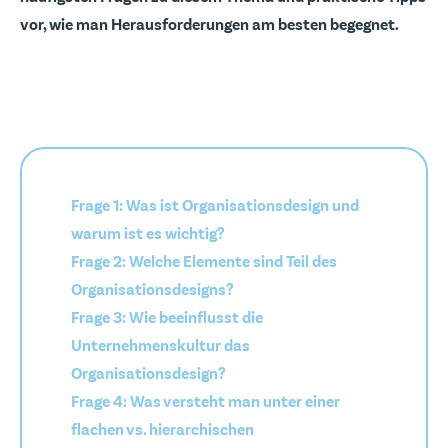
vor, wie man Herausforderungen am besten begegnet.
Frage 1: Was ist Organisationsdesign und
warum ist es wichtig?
Frage 2: Welche Elemente sind Teil des
Organisationsdesigns?
Frage 3: Wie beeinflusst die
Unternehmenskultur das
Organisationsdesign?
Frage 4: Was versteht man unter einer
flachen vs. hierarchischen