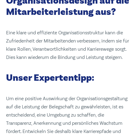
Organisationsdesign auf die
Mitarbeiterleistung aus?
Eine klare und effiziente Organisationsstruktur kann die
Zufriedenheit der Mitarbeitenden verbessern, indem sie für
klare Rollen, Verantwortlichkeiten und Karrierewege sorgt.
Dies kann wiederum die Bindung und Leistung steigern.
Unser Expertentipp:
Um eine positive Auswirkung der Organisationsgestaltung
auf die Leistung der Belegschaft zu gewährleisten, ist es
entscheidend, eine Umgebung zu schaffen, die
Transparenz, Anerkennung und persönliches Wachstum
fördert. Entwickeln Sie deshalb klare Karrierepfade und