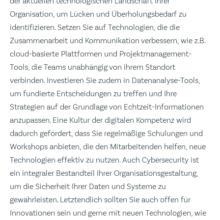
der aktuellen technologischen Landschaft Ihrer
Organisation, um Lücken und Überholungsbedarf zu
identifizieren. Setzen Sie auf Technologien, die die
Zusammenarbeit und Kommunikation verbessern, wie z.B.
cloud-basierte Plattformen und Projektmanagement-
Tools, die Teams unabhängig von ihrem Standort
verbinden. Investieren Sie zudem in Datenanalyse-Tools,
um fundierte Entscheidungen zu treffen und Ihre
Strategien auf der Grundlage von Echtzeit-Informationen
anzupassen. Eine Kultur der digitalen Kompetenz wird
dadurch gefördert, dass Sie regelmäßige Schulungen und
Workshops anbieten, die den Mitarbeitenden helfen, neue
Technologien effektiv zu nutzen. Auch Cybersecurity ist
ein integraler Bestandteil Ihrer Organisationsgestaltung,
um die Sicherheit Ihrer Daten und Systeme zu
gewährleisten. Letztendlich sollten Sie auch offen für
Innovationen sein und gerne mit neuen Technologien, wie