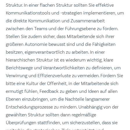
Struktur. In einer flachen Struktur sollten Sie effektive
Kommunikationstools und -strategien implementieren, um
die direkte Kommunikation und Zusammenarbeit
zwischen den Teams und der Führungsebene zu fördern.
Stellen Sie zudem sicher, dass Mitarbeitende sich ihrer
größeren Autonomie bewusst sind und die Fähigkeiten
besitzen, eigenverantwortlich zu arbeiten. In einer
hierarchischen Struktur ist es wiederum wichtig, klare
Berichtswege und Verantwortlichkeiten zu definieren, um
Verwirrung und Effizienzverluste zu vermeiden. Fördern Sie
bitte eine Kultur der Offenheit, in der Mitarbeitende sich
ermutigt fühlen, Feedback zu geben und Ideen auf allen
Ebenen einzubringen, um die Nachteile langsamerer
Entscheidungsprozesse zu mindern. Unabhängig von der
gewählten Struktur sollten dann regelmäßige
Überprüfungen stattfinden, um sicherzustellen, dass sie