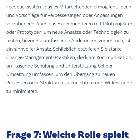
Feedbacksystem, das es Mitarbeitenden ermöglicht, Ideen
und Vorschläge für Verbesserungen oder Anpassungen
vorzubringen. Auch das Experimentieren mit Pilotprojekten
oder Prototypen, um neue Ansätze oder Technologien zu
testen, bevor Sie umfassende Änderungen vornehmen, ist
ein sinnvoller Ansatz. Schließlich etablieren Sie starke
Change-Management-Praktiken, die klare Kommunikation,
umfassende Schulung und Unterstützung bei der
Umsetzung umfassen, um den Übergang zu neuen
Prozessen oder Strukturen zu erleichtern und Widerstände
zu minimieren.
Frage 7: Welche Rolle spielt