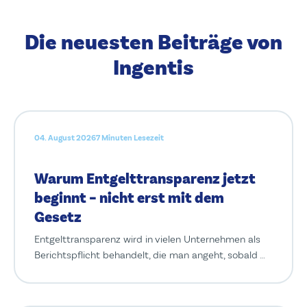
Die neuesten Beiträge von
Ingentis
04. August 2026
7 Minuten Lesezeit
Warum Entgelttransparenz jetzt
beginnt – nicht erst mit dem
Gesetz
Entgelttransparenz wird in vielen Unternehmen als
Berichtspflicht behandelt, die man angeht, sobald …