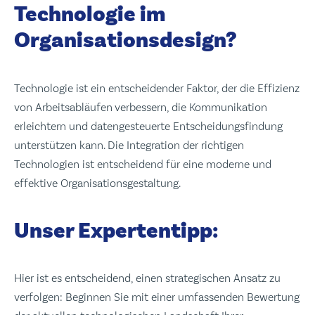
Technologie im
Organisationsdesign?
Technologie ist ein entscheidender Faktor, der die Effizienz
von Arbeitsabläufen verbessern, die Kommunikation
erleichtern und datengesteuerte Entscheidungsfindung
unterstützen kann. Die Integration der richtigen
Technologien ist entscheidend für eine moderne und
effektive Organisationsgestaltung.
Unser Expertentipp:
Hier ist es entscheidend, einen strategischen Ansatz zu
verfolgen: Beginnen Sie mit einer umfassenden Bewertung