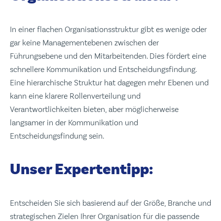
In einer flachen Organisationsstruktur gibt es wenige oder
gar keine Managementebenen zwischen der
Führungsebene und den Mitarbeitenden. Dies fördert eine
schnellere Kommunikation und Entscheidungsfindung.
Eine hierarchische Struktur hat dagegen mehr Ebenen und
kann eine klarere Rollenverteilung und
Verantwortlichkeiten bieten, aber möglicherweise
langsamer in der Kommunikation und
Entscheidungsfindung sein.
Unser Expertentipp:
Entscheiden Sie sich basierend auf der Größe, Branche und
strategischen Zielen Ihrer Organisation für die passende