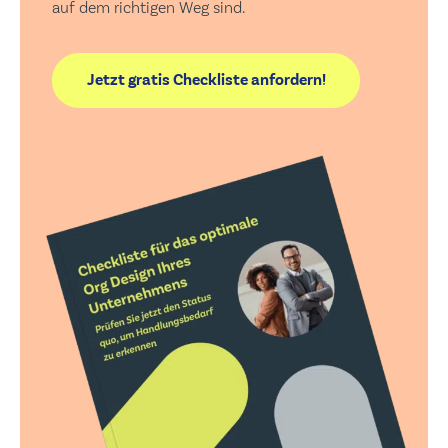
auf dem richtigen Weg sind.