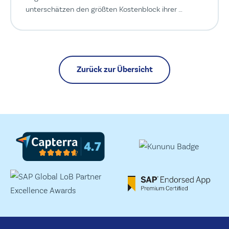
unterschätzen den größten Kostenblock ihrer …
Zurück zur Übersicht