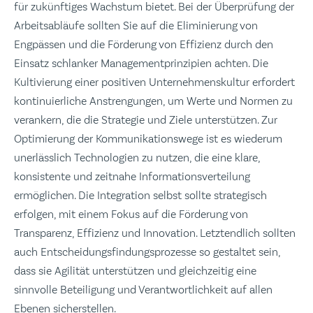
für zukünftiges Wachstum bietet. Bei der Überprüfung der
Arbeitsabläufe sollten Sie auf die Eliminierung von
Engpässen und die Förderung von Effizienz durch den
Einsatz schlanker Managementprinzipien achten. Die
Kultivierung einer positiven Unternehmenskultur erfordert
kontinuierliche Anstrengungen, um Werte und Normen zu
verankern, die die Strategie und Ziele unterstützen. Zur
Optimierung der Kommunikationswege ist es wiederum
unerlässlich Technologien zu nutzen, die eine klare,
konsistente und zeitnahe Informationsverteilung
ermöglichen. Die Integration selbst sollte strategisch
erfolgen, mit einem Fokus auf die Förderung von
Transparenz, Effizienz und Innovation. Letztendlich sollten
auch Entscheidungsfindungsprozesse so gestaltet sein,
dass sie Agilität unterstützen und gleichzeitig eine
sinnvolle Beteiligung und Verantwortlichkeit auf allen
Ebenen sicherstellen.