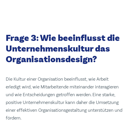
Frage 3: Wie beeinflusst die
Unternehmenskultur das
Organisationsdesign?
Die Kultur einer Organisation beeinflusst, wie Arbeit
erledigt wird, wie Mitarbeitende miteinander interagieren
und wie Entscheidungen getroffen werden. Eine starke,
positive Unternehmenskultur kann daher die Umsetzung
einer effektiven Organisationsgestaltung unterstützen und
fördern.