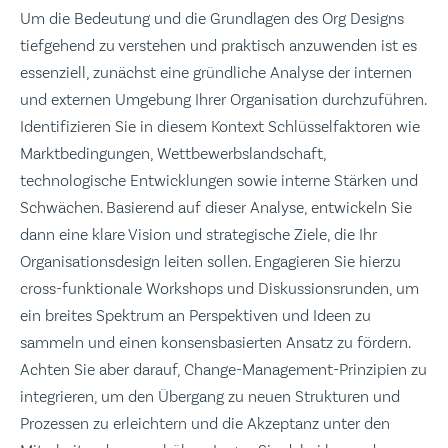
Um die Bedeutung und die Grundlagen des Org Designs
tiefgehend zu verstehen und praktisch anzuwenden ist es
essenziell, zunächst eine gründliche Analyse der internen
und externen Umgebung Ihrer Organisation durchzuführen.
Identifizieren Sie in diesem Kontext Schlüsselfaktoren wie
Marktbedingungen, Wettbewerbslandschaft,
technologische Entwicklungen sowie interne Stärken und
Schwächen. Basierend auf dieser Analyse, entwickeln Sie
dann eine klare Vision und strategische Ziele, die Ihr
Organisationsdesign leiten sollen. Engagieren Sie hierzu
cross-funktionale Workshops und Diskussionsrunden, um
ein breites Spektrum an Perspektiven und Ideen zu
sammeln und einen konsensbasierten Ansatz zu fördern.
Achten Sie aber darauf, Change-Management-Prinzipien zu
integrieren, um den Übergang zu neuen Strukturen und
Prozessen zu erleichtern und die Akzeptanz unter den