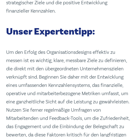
strategischer Ziele und die positive Entwicklung
finanzieller Kennzahlen.
Unser Expertentipp:
Um den Erfolg des Organisationsdesigns effektiv zu
messen ist es wichtig, klare, messbare Ziele zu definieren,
die direkt mit den übergeordneten Unternehmenszielen
verknüpft sind. Beginnen Sie daher mit der Entwicklung
eines umfassenden Kennzahlensystems, das finanzielle,
operative und mitarbeiterbezogene Metriken umfasst, um
eine ganzheitliche Sicht auf die Leistung zu gewährleisten.
Nutzen Sie ferner regelmäßige Umfragen von
Mitarbeitenden und Feedback-Tools, um die Zufriedenheit,
das Engagement und die Einbindung der Belegschaft zu
bewerten, da diese Faktoren kritisch für den langfristigen