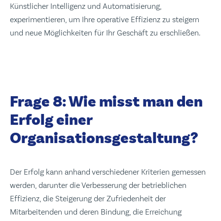
Künstlicher Intelligenz und Automatisierung,
experimentieren, um Ihre operative Effizienz zu steigern
und neue Möglichkeiten für Ihr Geschäft zu erschließen.
Frage 8: Wie misst man den
Erfolg einer
Organisationsgestaltung?
Der Erfolg kann anhand verschiedener Kriterien gemessen
werden, darunter die Verbesserung der betrieblichen
Effizienz, die Steigerung der Zufriedenheit der
Mitarbeitenden und deren Bindung, die Erreichung