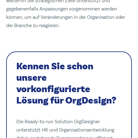
weiterhin die strategischen Ziele unterstützt und
gegebenenfalls Anpassungen vorgenommen werden
können, um auf Veränderungen in der Organisation oder
der Branche zu reagieren.
Kennen Sie schon
unsere
vorkonfigurierte
Lösung für OrgDesign?
Die Ready-to-run Solution OrgDesigner
unterstützt HR und Organisationsentwicklung