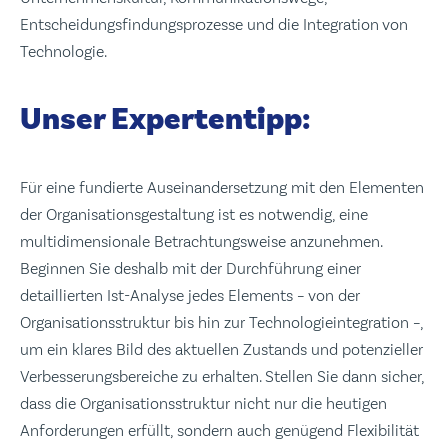
Entscheidungsfindungsprozesse und die Integration von
Technologie.
Unser Expertentipp:
Für eine fundierte Auseinandersetzung mit den Elementen
der Organisationsgestaltung ist es notwendig, eine
multidimensionale Betrachtungsweise anzunehmen.
Beginnen Sie deshalb mit der Durchführung einer
detaillierten Ist-Analyse jedes Elements – von der
Organisationsstruktur bis hin zur Technologieintegration –,
um ein klares Bild des aktuellen Zustands und potenzieller
Verbesserungsbereiche zu erhalten. Stellen Sie dann sicher,
dass die Organisationsstruktur nicht nur die heutigen
Anforderungen erfüllt, sondern auch genügend Flexibilität