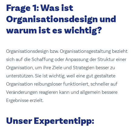
Frage 1: Was ist
Organisationsdesign und
warum ist es wichtig?
Organisationsdesign bzw. Organisationsgestaltung bezieht
sich auf die Schaffung oder Anpassung der Struktur einer
Organisation, um ihre Ziele und Strategien besser zu
unterstützen. Sie ist wichtig, weil eine gut gestaltete
Organisation reibungsloser funktioniert, schneller auf
Veränderungen reagieren kann und allgemein bessere
Ergebnisse erzielt.
Unser Expertentipp: