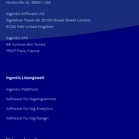
Huntsville, AL 35801, USA
Ingentis Software Ltd
Signature Tower 42, 25 Old Broad Street London
EC2N 1HN United Kingdom
Ingentis SAS
88 Avenue des Ternes
75017 Paris, France
Ingentis Lösungswelt
Ingentis Plattform
Software für Organigramme
Software für Org Analytics
Software für Org Design