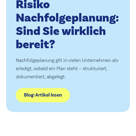
Risiko
Nachfolgeplanung:
Sind Sie wirklich
bereit?
Nachfolgeplanung gilt in vielen Unternehmen als
erledigt, sobald ein Plan steht – strukturiert,
dokumentiert, abgelegt.
Blog-Artikel lesen