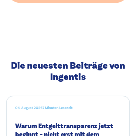
Die neuesten Beiträge von
Ingentis
04. August 2026
7 Minuten Lesezeit
Warum Entgelttransparenz jetzt
beginnt – nicht erst mit dem