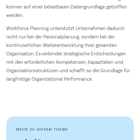
können auf einer belastbaren Datengrundlage getroffen
werden.
Workforce Planning unterstützt Unternehmen dadurch
nicht nur bei der Personalplanung, sondern bei der
kontinuierlichen Weiterentwicklung ihrer gesamten
Organisation. Es verbindet strategische Entscheidungen
mit den erforderlichen Kompetenzen, Kapazitäten und
Organisationsstrukturen und schafft so die Grundlage für
langfristige Organizational Performance.
MEHR ZU DIESEM THEMA