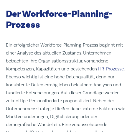
Der Workforce-Planning-
Prozess
Ein erfolgreicher Workforce-Planning-Prozess beginnt mit
einer Analyse des aktuellen Zustands. Unternehmen
betrachten ihre Organisationsstruktur, vorhandene
Kompetenzen, Kapazitäten und bestehenden
HR-Prozesse
.
Ebenso wichtig ist eine hohe Datenqualität, denn nur
konsistente Daten ermöglichen belastbare Analysen und
fundierte Entscheidungen. Auf dieser Grundlage werden
zukünftige Personalbedarfe prognostiziert. Neben der
Unternehmensstrategie fließen dabei externe Faktoren wie
Marktveränderungen, Digitalisierung oder der
demografische Wandel ein. Eine vorausschauende