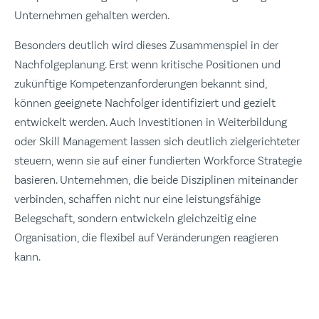
Unternehmen gehalten werden.
Besonders deutlich wird dieses Zusammenspiel in der
Nachfolgeplanung. Erst wenn kritische Positionen und
zukünftige Kompetenzanforderungen bekannt sind,
können geeignete Nachfolger identifiziert und gezielt
entwickelt werden. Auch Investitionen in Weiterbildung
oder Skill Management lassen sich deutlich zielgerichteter
steuern, wenn sie auf einer fundierten Workforce Strategie
basieren. Unternehmen, die beide Disziplinen miteinander
verbinden, schaffen nicht nur eine leistungsfähige
Belegschaft, sondern entwickeln gleichzeitig eine
Organisation, die flexibel auf Veränderungen reagieren
kann.