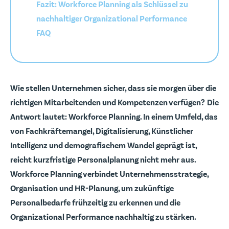
Fazit: Workforce Planning als Schlüssel zu
nachhaltiger Organizational Performance
FAQ
Wie stellen Unternehmen sicher, dass sie morgen über die
richtigen Mitarbeitenden und Kompetenzen verfügen?
Die
Antwort lautet: Workforce Planning. In einem Umfeld, das
von Fachkräftemangel, Digitalisierung, Künstlicher
Intelligenz und demografischem Wandel geprägt ist,
reicht kurzfristige Personalplanung nicht mehr aus.
Workforce Planning verbindet Unternehmensstrategie,
Organisation und HR-Planung, um zukünftige
Personalbedarfe frühzeitig zu erkennen und die
Organizational Performance nachhaltig zu stärken.