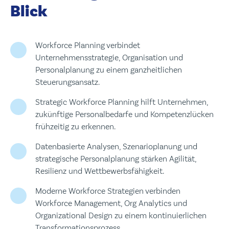
Blick
Workforce Planning verbindet
Unternehmensstrategie, Organisation und
Personalplanung zu einem ganzheitlichen
Steuerungsansatz.
Strategic Workforce Planning hilft Unternehmen,
zukünftige Personalbedarfe und Kompetenzlücken
frühzeitig zu erkennen.
Datenbasierte Analysen, Szenarioplanung und
strategische Personalplanung stärken Agilität,
Resilienz und Wettbewerbsfähigkeit.
Moderne Workforce Strategien verbinden
Workforce Management, Org Analytics und
Organizational Design zu einem kontinuierlichen
Transformationsprozess.