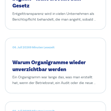
Gesetz
Entgelttransparenz wird in vielen Unternehmen als
Berichtspflicht behandelt, die man angeht, sobald …
06. Juli 2026
9 Minuten Lesezeit
Warum Organigramme wieder
unverzichtbar werden
Ein Organigramm war lange das, was man erstellt
hat, wenn der Betriebsrat, ein Audit oder die neue …