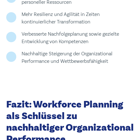
personeller Ressourcen
Mehr Resilienz und Agilität in Zeiten
kontinuierlicher Transformation
Verbesserte Nachfolgeplanung sowie gezielte
Entwicklung von Kompetenzen
Nachhaltige Steigerung der Organizational
Performance und Wettbewerbsfähigkeit
Fazit: Workforce Planning
als Schlüssel zu
nachhaltiger Organizational
Performance