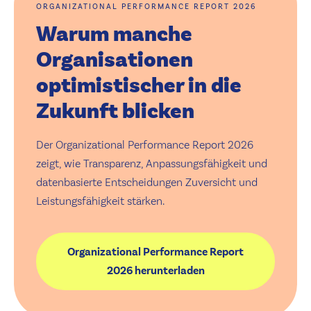
ORGANIZATIONAL PERFORMANCE REPORT 2026
Warum manche
Organisationen
optimistischer in die
Zukunft blicken
Der Organizational Performance Report 2026
zeigt, wie Transparenz, Anpassungsfähigkeit und
datenbasierte Entscheidungen Zuversicht und
Leistungsfähigkeit stärken.
Organizational Performance Report
2026 herunterladen