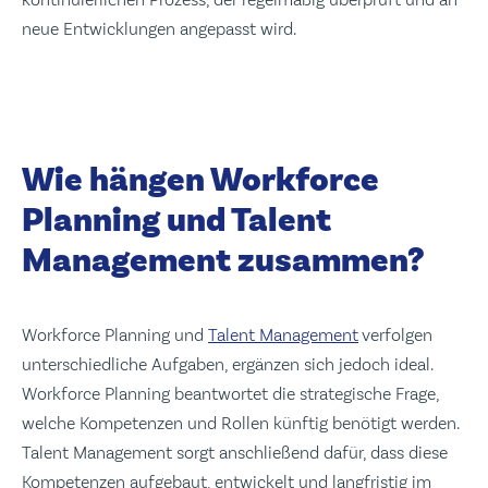
neue Entwicklungen angepasst wird.
Wie hängen Workforce
Planning und Talent
Management zusammen?
Workforce Planning und
Talent Management
verfolgen
unterschiedliche Aufgaben, ergänzen sich jedoch ideal.
Workforce Planning beantwortet die strategische Frage,
welche Kompetenzen und Rollen künftig benötigt werden.
Talent Management sorgt anschließend dafür, dass diese
Kompetenzen aufgebaut, entwickelt und langfristig im