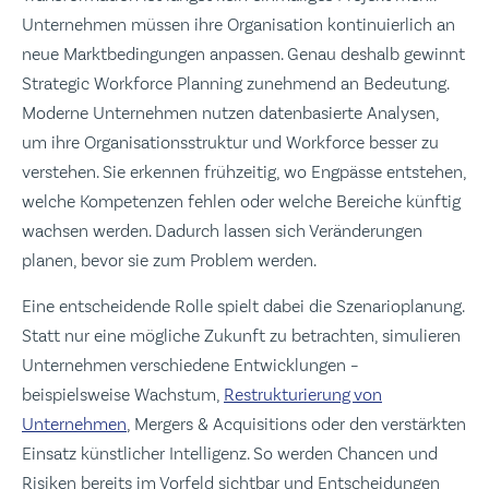
Unternehmen müssen ihre Organisation kontinuierlich an
neue Marktbedingungen anpassen. Genau deshalb gewinnt
Strategic Workforce Planning zunehmend an Bedeutung.
Moderne Unternehmen nutzen datenbasierte Analysen,
um ihre Organisationsstruktur und Workforce besser zu
verstehen. Sie erkennen frühzeitig, wo Engpässe entstehen,
welche Kompetenzen fehlen oder welche Bereiche künftig
wachsen werden. Dadurch lassen sich Veränderungen
planen, bevor sie zum Problem werden.
Eine entscheidende Rolle spielt dabei die Szenarioplanung.
Statt nur eine mögliche Zukunft zu betrachten, simulieren
Unternehmen verschiedene Entwicklungen –
beispielsweise Wachstum,
Restrukturierung von
Unternehmen
, Mergers & Acquisitions oder den verstärkten
Einsatz künstlicher Intelligenz. So werden Chancen und
Risiken bereits im Vorfeld sichtbar und Entscheidungen