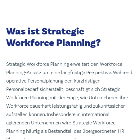
Was ist Strategic
Workforce Planning?
Strategic Workforce Planning erweitert den Workforce-
Planning-Ansatz um eine langfristige Perspektive. Während
operative Personalplanung den kurzfristigen
Personalbedarf sicherstellt, beschäftigt sich Strategic
Workforce Planning mit der Frage, wie Unternehmen ihre
Workforce dauerhaft leistungsfähig und zukunftssicher
aufstellen können. Insbesondere in international
agierenden Unternehmen wird Strategic Workforce
Planning häufig als Bestandteil des übergeordneten HR