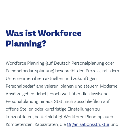
Was ist Workforce
Planning?
Workforce Planning (auf Deutsch Personalplanung oder
Personalbedarfsplanung) beschreibt den Prozess, mit dem
Unternehmen ihren aktuellen und zukünftigen
Personalbedarf analysieren, planen und steuern. Moderne
Ansätze gehen dabei jedoch weit über die klassische
Personalplanung hinaus. Statt sich ausschließlich auf
offene Stellen oder kurzfristige Einstellungen zu
konzentrieren, berücksichtigt Workforce Planning auch
Kompetenzen, Kapazitäten, die
Organisationsstruktur
und