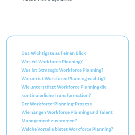
Das Wichtigste auf einen Blick
Was ist Workforce Planning?
Was ist Strategic Workforce Planning?
Warum ist Workforce Planning wichtig?
Wie unterstützt Workforce Planning die
kontinuierliche Transformation?
Der Workforce-Planning-Prozess
Wie hängen Workforce Planning und Talent
Management zusammen?
Welche Vorteile bietet Workforce Planning?