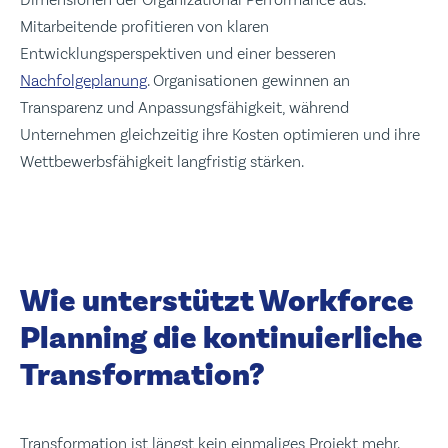
Mitarbeitende profitieren von klaren
Entwicklungsperspektiven und einer besseren
Nachfolgeplanung
. Organisationen gewinnen an
Transparenz und Anpassungsfähigkeit, während
Unternehmen gleichzeitig ihre Kosten optimieren und ihre
Wettbewerbsfähigkeit langfristig stärken.
Wie unterstützt Workforce
Planning die kontinuierliche
Transformation?
Transformation ist längst kein einmaliges Projekt mehr.