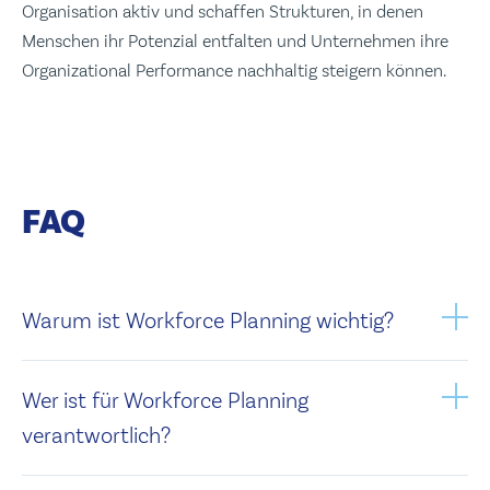
Organisation aktiv und schaffen Strukturen, in denen
Menschen ihr Potenzial entfalten und Unternehmen ihre
Organizational Performance nachhaltig steigern können.
FAQ
Warum ist Workforce Planning wichtig?
Wer ist für Workforce Planning
verantwortlich?