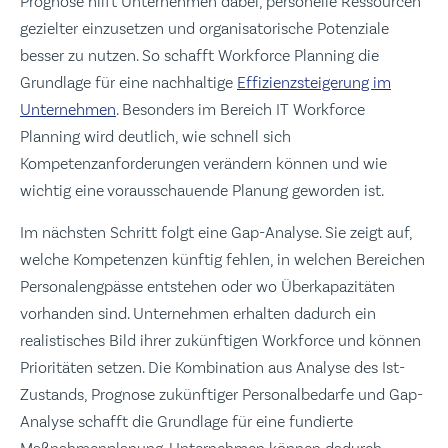
Prognose hilft Unternehmen dabei, personelle Ressourcen
gezielter einzusetzen und organisatorische Potenziale
besser zu nutzen. So schafft Workforce Planning die
Grundlage für eine nachhaltige
Effizienzsteigerung im
Unternehmen
. Besonders im Bereich IT Workforce
Planning wird deutlich, wie schnell sich
Kompetenzanforderungen verändern können und wie
wichtig eine vorausschauende Planung geworden ist.
Im nächsten Schritt folgt eine Gap-Analyse. Sie zeigt auf,
welche Kompetenzen künftig fehlen, in welchen Bereichen
Personalengpässe entstehen oder wo Überkapazitäten
vorhanden sind. Unternehmen erhalten dadurch ein
realistisches Bild ihrer zukünftigen Workforce und können
Prioritäten setzen. Die Kombination aus Analyse des Ist-
Zustands, Prognose zukünftiger Personalbedarfe und Gap-
Analyse schafft die Grundlage für eine fundierte