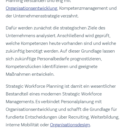
Planning verstanden und eng mit
Organisationsentwicklung
, Kompetenzmanagement und
der Unternehmensstrategie verzahnt.
Dafür werden zunächst die strategischen Ziele des
Unternehmens analysiert. Anschließend wird geprüft,
welche Kompetenzen heute vorhanden sind und welche
zukünftig benötigt werden. Auf dieser Grundlage lassen
sich zukünftige Personalbedarfe prognostizieren,
Kompetenzlücken identifizieren und geeignete
Maßnahmen entwickeln.
Strategic Workforce Planning ist damit ein wesentlicher
Bestandteil eines modernen Strategic Workforce
Managements. Es verbindet Personalplanung mit
Organisationsentwicklung und schafft die Grundlage für
fundierte Entscheidungen über Recruiting, Weiterbildung,
interne Mobilität oder
Organisationsdesign
.