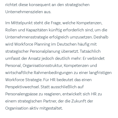
richtet diese konsequent an den strategischen
Unternehmenszielen aus.
Im Mittelpunkt steht die Frage, welche Kompetenzen,
Rollen und Kapazitäten künftig erforderlich sind, um die
Unternehmensstrategie erfolgreich umzusetzen. Deshalb
wird Workforce Planning im Deutschen häufig mit
strategischer Personalplanung übersetzt. Tatsächlich
umfasst der Ansatz jedoch deutlich mehr: Er verbindet
Personal, Organisationsstruktur, Kompetenzen und
wirtschaftliche Rahmenbedingungen zu einer langfristigen
Workforce Strategie. Für HR bedeutet das einen
Perspektivwechsel. Statt ausschließlich auf
Personalengpässe zu reagieren, entwickelt sich HR zu
einem strategischen Partner, der die Zukunft der
Organisation aktiv mitgestaltet.