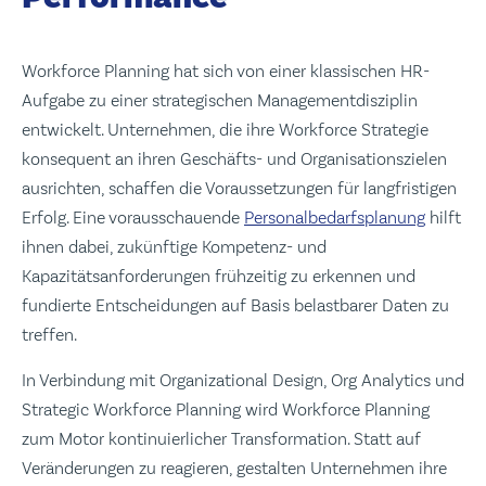
Workforce Planning hat sich von einer klassischen HR-
Aufgabe zu einer strategischen Managementdisziplin
entwickelt. Unternehmen, die ihre Workforce Strategie
konsequent an ihren Geschäfts- und Organisationszielen
ausrichten, schaffen die Voraussetzungen für langfristigen
Erfolg. Eine vorausschauende
Personalbedarfsplanung
hilft
ihnen dabei, zukünftige Kompetenz- und
Kapazitätsanforderungen frühzeitig zu erkennen und
fundierte Entscheidungen auf Basis belastbarer Daten zu
treffen.
In Verbindung mit Organizational Design, Org Analytics und
Strategic Workforce Planning wird Workforce Planning
zum Motor kontinuierlicher Transformation. Statt auf
Veränderungen zu reagieren, gestalten Unternehmen ihre