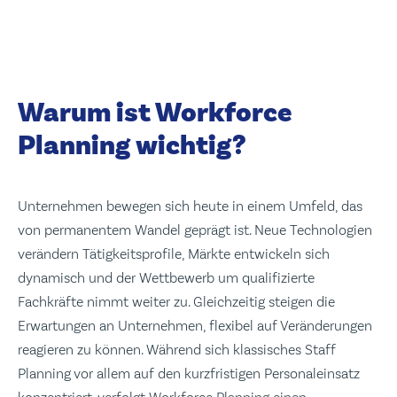
Warum ist Workforce
Planning wichtig?
Unternehmen bewegen sich heute in einem Umfeld, das
von permanentem Wandel geprägt ist. Neue Technologien
verändern Tätigkeitsprofile, Märkte entwickeln sich
dynamisch und der Wettbewerb um qualifizierte
Fachkräfte nimmt weiter zu. Gleichzeitig steigen die
Erwartungen an Unternehmen, flexibel auf Veränderungen
reagieren zu können. Während sich klassisches Staff
Planning vor allem auf den kurzfristigen Personaleinsatz