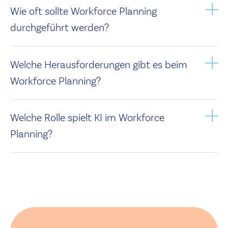
Wie oft sollte Workforce Planning
durchgeführt werden?
Welche Herausforderungen gibt es beim
Workforce Planning?
Welche Rolle spielt KI im Workforce
Planning?