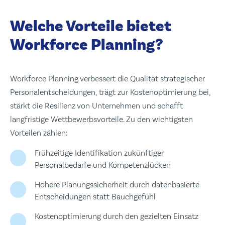
Welche Vorteile bietet
Workforce Planning?
Workforce Planning verbessert die Qualität strategischer
Personalentscheidungen, trägt zur Kostenoptimierung bei,
stärkt die Resilienz von Unternehmen und schafft
langfristige Wettbewerbsvorteile. Zu den wichtigsten
Vorteilen zählen:
Frühzeitige Identifikation zukünftiger
Personalbedarfe und Kompetenzlücken
Höhere Planungssicherheit durch datenbasierte
Entscheidungen statt Bauchgefühl
Kostenoptimierung durch den gezielten Einsatz