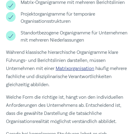
Matrix-Organigramme mit mehreren Berichtslinien
Projektorganigramme für temporäre
Organisationsstrukturen
Standortbezogene Organigramme für Unternehmen
mit mehreren Niederlassungen
Während klassische hierarchische Organigramme klare
Führungs- und Berichtslinien darstellen, müssen
Unternehmen mit einer
Matrixorganisation
häufig mehrere
fachliche und disziplinarische Verantwortlichkeiten
gleichzeitig abbilden.
Welche Form die richtige ist, hängt von den individuellen
Anforderungen des Unternehmens ab. Entscheidend ist,
dass die gewählte Darstellung die tatsächliche
Organisationsrealität möglichst verständlich abbildet.
Gerade bei komplexeren Strukturen lohnt es sich,