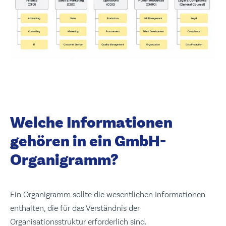
Welche Informationen
gehören in ein GmbH-
Organigramm?
Ein Organigramm sollte die wesentlichen Informationen
enthalten, die für das Verständnis der
Organisationsstruktur erforderlich sind.