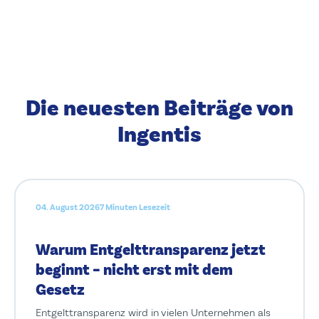
Die neuesten Beiträge von
Ingentis
04. August 2026
7 Minuten Lesezeit
Warum Entgelttransparenz jetzt
beginnt – nicht erst mit dem
Gesetz
Entgelttransparenz wird in vielen Unternehmen als