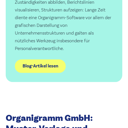
Zuständigkeiten abbilden, Berichtslinien
visualisieren, Strukturen aufzeigen: Lange Zeit
diente eine Organigramm-Software vor allem der
grafischen Darstellung von
Unternehmensstrukturen und galten als
nützliches Werkzeug insbesondere für
Personalverantwortliche.
Blog-Artikel lesen
Organigramm GmbH: