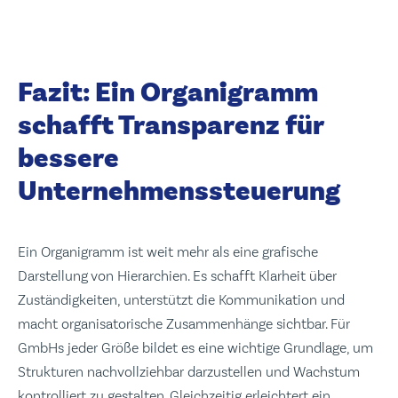
Fazit: Ein Organigramm
schafft Transparenz für
bessere
Unternehmenssteuerung
Ein Organigramm ist weit mehr als eine grafische
Darstellung von Hierarchien. Es schafft Klarheit über
Zuständigkeiten, unterstützt die Kommunikation und
macht organisatorische Zusammenhänge sichtbar. Für
GmbHs jeder Größe bildet es eine wichtige Grundlage, um
Strukturen nachvollziehbar darzustellen und Wachstum
kontrolliert zu gestalten. Gleichzeitig erleichtert ein