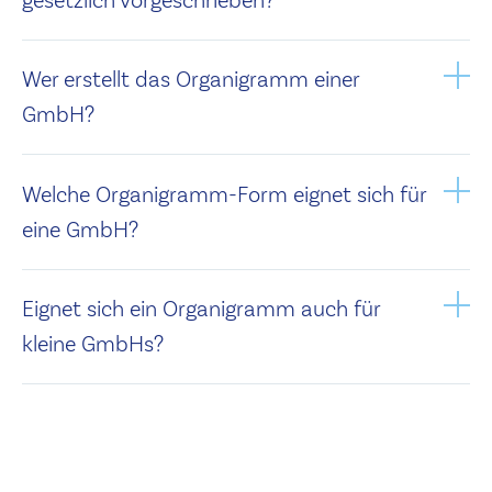
Wer erstellt das Organigramm einer
GmbH?
Welche Organigramm-Form eignet sich für
eine GmbH?
Eignet sich ein Organigramm auch für
kleine GmbHs?