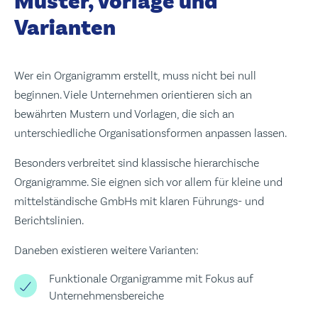
Muster, Vorlage und
Varianten
Wer ein Organigramm erstellt, muss nicht bei null
beginnen. Viele Unternehmen orientieren sich an
bewährten Mustern und Vorlagen, die sich an
unterschiedliche Organisationsformen anpassen lassen.
Besonders verbreitet sind klassische hierarchische
Organigramme. Sie eignen sich vor allem für kleine und
mittelständische GmbHs mit klaren Führungs- und
Berichtslinien.
Daneben existieren weitere Varianten:
Funktionale Organigramme mit Fokus auf
Unternehmensbereiche