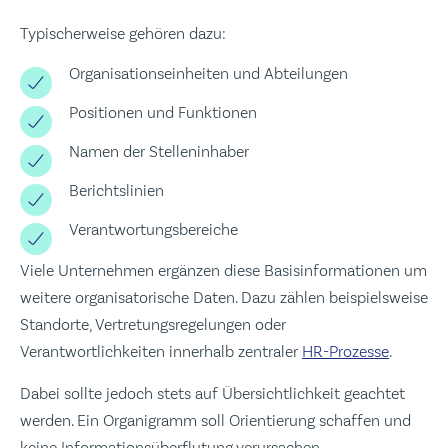
Typischerweise gehören dazu:
Organisationseinheiten und Abteilungen
Positionen und Funktionen
Namen der Stelleninhaber
Berichtslinien
Verantwortungsbereiche
Viele Unternehmen ergänzen diese Basisinformationen um
weitere organisatorische Daten. Dazu zählen beispielsweise
Standorte, Vertretungsregelungen oder
Verantwortlichkeiten innerhalb zentraler
HR-Prozesse
.
Dabei sollte jedoch stets auf Übersichtlichkeit geachtet
werden. Ein Organigramm soll Orientierung schaffen und
keine Informationsüberflutung verursachen.