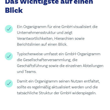
Das Wichtigste auf einen
Presse
Leadership
Blick
Ein Organigramm für eine GmbH visualisiert die
Unternehmensstruktur und zeigt
Verantwortlichkeiten, Hierarchien sowie
Berichtslinien auf einen Blick.
Typischerweise umfasst ein GmbH-Organigramm
die Gesellschafterversammlung, die
Geschäftsführung sowie die einzelnen Abteilungen
und Teams.
Damit ein Organigramm seinen Nutzen entfaltet,
sollte es regelmäßig aktualisiert werden und die
tatsächliche Struktur der GmbH widerspiegeln.