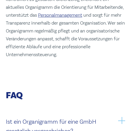
aktuelles Organigramm die Orientierung für Mitarbeitende,
unterstützt das
Personalmanagement
und sorgt für mehr
Transparenz innerhalb der gesamten Organisation. Wer sein
Organigramm regelmäßig pflegt und an organisatorische
Veränderungen anpasst, schafft die Voraussetzungen für
effiziente Abläufe und eine professionelle
Unternehmenssteuerung.
FAQ
Ist ein Organigramm für eine GmbH
gesetzlich vorgeschrieben?