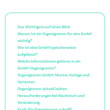
Das Wichtigste auf einen Blick
Warum ist ein Organigramm für eine GmbH
wichtig?
Wie ist eine GmbH typischerweise
aufgebaut?
Welche Informationen gehören in ein
GmbH-Organigramm?
Organigramm GmbH: Muster, Vorlage und
Varianten
Organigramm aktuell halten:
Herausforderungen bei Wachstum und
Veränderung
Fazit: Ein Organigramm schafft