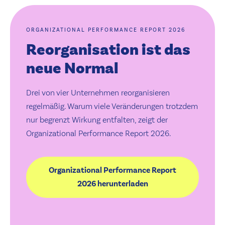
ORGANIZATIONAL PERFORMANCE REPORT 2026
Reorganisation ist das
neue Normal
Drei von vier Unternehmen reorganisieren
regelmäßig. Warum viele Veränderungen trotzdem
nur begrenzt Wirkung entfalten, zeigt der
Organizational Performance Report 2026.
Organizational Performance Report
2026 herunterladen