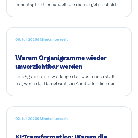
Berichtspflicht behandelt, die man angeht, sobald …
06. Juli 2026
9 Minuten Lesezeit
Warum Organigramme wieder
unverzichtbar werden
Ein Organigramm war lange das, was man erstellt
hat, wenn der Betriebsrat, ein Audit oder die neue …
02. Juli 2026
9 Minuten Lesezeit
KI-Transformation: Warum die