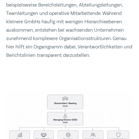
beispielsweise Bereichsleitungen, Abteilungsleitungen,
Teamleitungen und operative Mitarbeitende. Während
kleinere GmbHs häufig mit wenigen Hierarchieebenen
auskommen, entstehen bei wachsenden Unternehmen
zunehmend komplexere Organisationsstrukturen. Genau
hier hilft ein Organigramm dabei, Verantwortlichkeiten und
Berichtslinien transparent darzustellen.