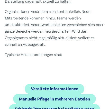
Darstellung dauerhaft aktuell zu halten.
Organisationen verändern sich kontinuierlich. Neue
Mitarbeitende kommen hinzu, Teams werden
umstrukturiert, Verantwortlichkeiten verschieben sich oder
ganze Bereiche werden neu geschaffen. Wird das
Organigramm nicht regelmäßig aktualisiert, verliert es
schnell an Aussagekraft.
Typische Herausforderungen sind:
Veraltete Informationen
Manuelle Pflege in mehreren Dateien