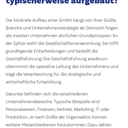
typischerweise aufgebaut?
Der konkrete Aufbau einer GmbH hängt von ihrer Größe,
Branche und Unternehmensstrategie ab. Dennoch folgen
die meisten Unternehmen ähnlichen Grundprinzipien. An
der Spitze steht die Gesellschafterversammlung. Sie trifft
grundlegende Entscheidungen und bestellt die
Geschäftsführung. Die Geschäftsführung wiederum
übernimmt die operative Leitung des Unternehmens und
trägt die Verantwortung für die strategische und
wirtschaftliche Entwicklung.
Darunter befinden sich die verschiedenen
Unternehmensbereiche. Typische Beispiele sind
Personalwesen, Finanzen, Vertrieb, Marketing, IT oder
Produktion. Je nach Größe der Organisation können
weitere Hierarchieebenen hinzukommen. Dazu zählen