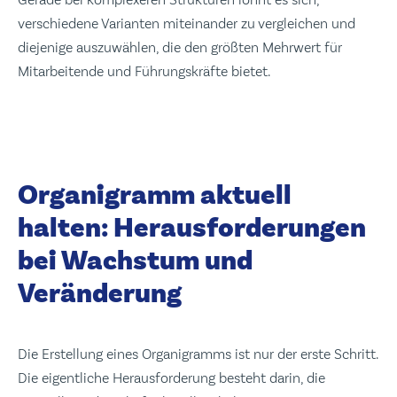
verschiedene Varianten miteinander zu vergleichen und
diejenige auszuwählen, die den größten Mehrwert für
Mitarbeitende und Führungskräfte bietet.
Organigramm aktuell
halten: Herausforderungen
bei Wachstum und
Veränderung
Die Erstellung eines Organigramms ist nur der erste Schritt.
Die eigentliche Herausforderung besteht darin, die