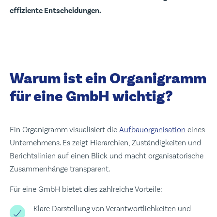
effiziente Entscheidungen.
Warum ist ein Organigramm
für eine GmbH wichtig?
Ein Organigramm visualisiert die
Aufbauorganisation
eines
Unternehmens. Es zeigt Hierarchien, Zuständigkeiten und
Berichtslinien auf einen Blick und macht organisatorische
Zusammenhänge transparent.
Für eine GmbH bietet dies zahlreiche Vorteile:
Klare Darstellung von Verantwortlichkeiten und