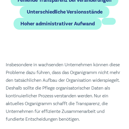
Fehlende Transparenz bei Veränderungen
Unterschiedliche Versionsstände
Hoher administrativer Aufwand
Insbesondere in wachsenden Unternehmen können diese
Probleme dazu führen, dass das Organigramm nicht mehr
den tatsächlichen Aufbau der Organisation widerspiegelt.
Deshalb sollte die Pflege organisatorischer Daten als
kontinuierlicher Prozess verstanden werden. Nur ein
aktuelles Organigramm schafft die Transparenz, die
Unternehmen für effiziente Zusammenarbeit und
fundierte Entscheidungen benötigen.