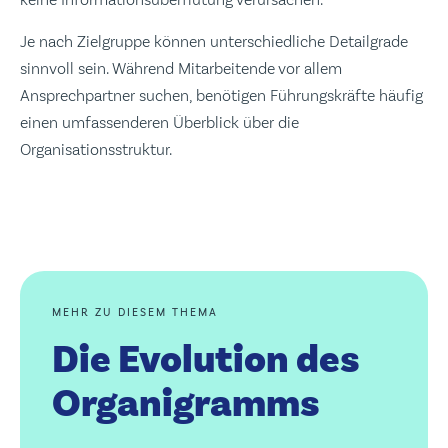
Je nach Zielgruppe können unterschiedliche Detailgrade
sinnvoll sein. Während Mitarbeitende vor allem
Ansprechpartner suchen, benötigen Führungskräfte häufig
einen umfassenderen Überblick über die
Organisationsstruktur.
MEHR ZU DIESEM THEMA
Die Evolution des
Organigramms