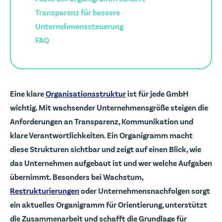
Transparenz für bessere
Unternehmenssteuerung
FAQ
Eine klare
Organisationsstruktur
ist für jede GmbH
wichtig. Mit wachsender Unternehmensgröße steigen die
Anforderungen an Transparenz, Kommunikation und
klare Verantwortlichkeiten. Ein Organigramm macht
diese Strukturen sichtbar und zeigt auf einen Blick, wie
das Unternehmen aufgebaut ist und wer welche Aufgaben
übernimmt. Besonders bei Wachstum,
Restrukturierungen
oder Unternehmensnachfolgen sorgt
ein aktuelles Organigramm für Orientierung, unterstützt
die Zusammenarbeit und schafft die Grundlage für