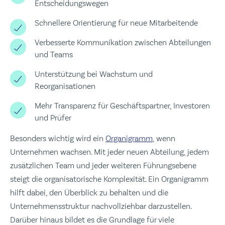
Entscheidungswegen
Schnellere Orientierung für neue Mitarbeitende
Verbesserte Kommunikation zwischen Abteilungen
und Teams
Unterstützung bei Wachstum und
Reorganisationen
Mehr Transparenz für Geschäftspartner, Investoren
und Prüfer
Besonders wichtig wird ein
Organigramm
, wenn
Unternehmen wachsen. Mit jeder neuen Abteilung, jedem
zusätzlichen Team und jeder weiteren Führungsebene
steigt die organisatorische Komplexität. Ein Organigramm
hilft dabei, den Überblick zu behalten und die
Unternehmensstruktur nachvollziehbar darzustellen.
Darüber hinaus bildet es die Grundlage für viele