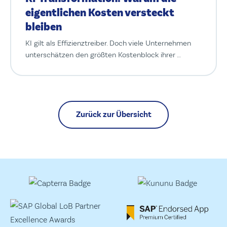
eigentlichen Kosten versteckt
bleiben
KI gilt als Effizienztreiber. Doch viele Unternehmen
unterschätzen den größten Kostenblock ihrer …
Zurück zur Übersicht