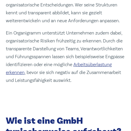
organisatorische Entscheidungen. Wer seine Strukturen
kennt und transparent abbildet, kann sie gezielt
weiterentwickeln und an neue Anforderungen anpassen.
Ein Organigramm unterstützt Unternehmen zudem dabei,
organisatorische Risiken frühzeitig zu erkennen. Durch die
transparente Darstellung von Teams, Verantwortlichkeiten
und Führungsspannen lassen sich beispielsweise Engpässe
identifizieren oder eine mögliche
Arbeitsüberlastung
erkennen
, bevor sie sich negativ auf die Zusammenarbeit
und Leistungsfähigkeit auswirkt.
Wie ist eine GmbH